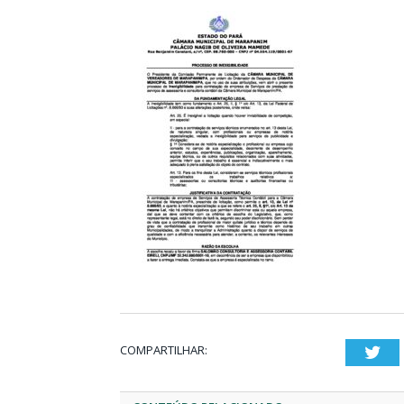
COMPARTILHAR:
Twi