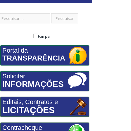
Portal da
TRANSPARÊNCIA
Solicitar
INFORMAÇÕES
Editais, Contratos e
LICITAÇÕES
Contracheque