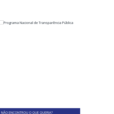
NÃO ENCONTROU O QUE QUERIA?