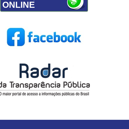
ONLINE