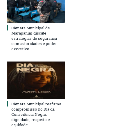
Câmara Municipal de
Marapanim discute
estratégias de segurança
com autoridades e poder
executivo
Câmara Municipal reafirma
compromisso no Dia da
Consciência Negra:
dignidade, respeito e
equidade