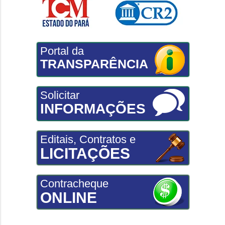
Portal da
TRANSPARÊNCIA
Solicitar
INFORMAÇÕES
Editais, Contratos e
LICITAÇÕES
Contracheque
ONLINE