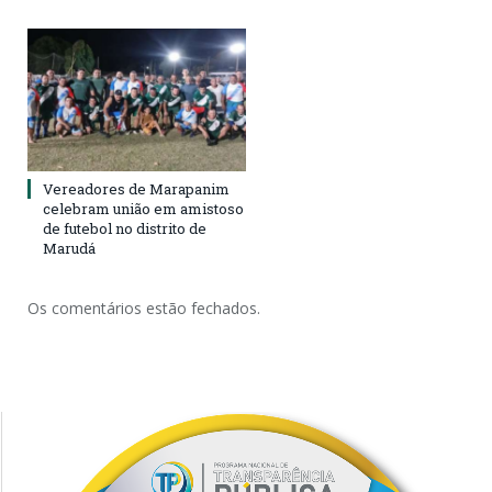
Vereadores de Marapanim
celebram união em amistoso
de futebol no distrito de
Marudá
Os comentários estão fechados.