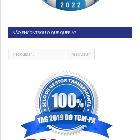
NÃO ENCONTROU O QUE QUERIA?