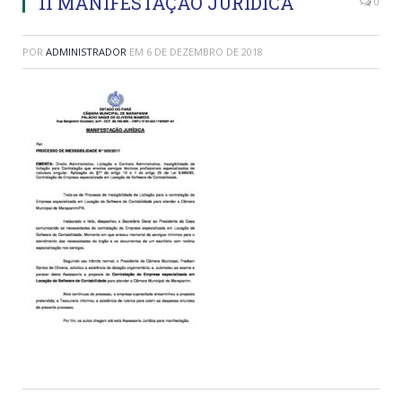
11 MANIFESTAÇÃO JURIDICA
0
POR
ADMINISTRADOR
EM
6 DE DEZEMBRO DE 2018