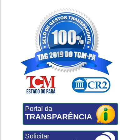
Portal da
TRANSPARÊNCIA
Solicitar