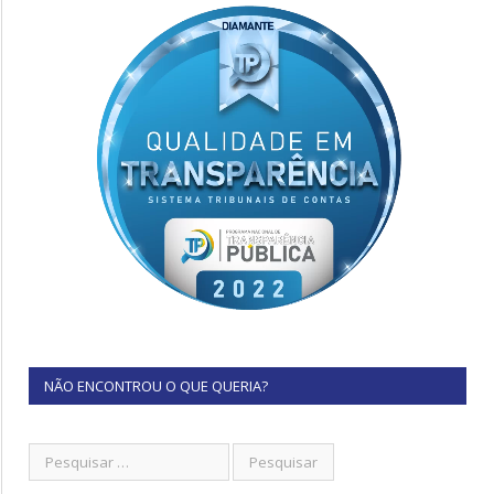
NÃO ENCONTROU O QUE QUERIA?