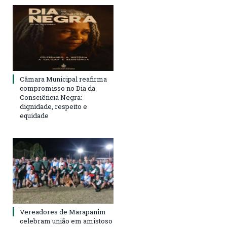
Câmara Municipal reafirma
compromisso no Dia da
Consciência Negra:
dignidade, respeito e
equidade
Vereadores de Marapanim
celebram união em amistoso