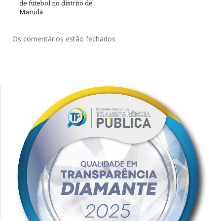
de futebol no distrito de
Marudá
Os comentários estão fechados.