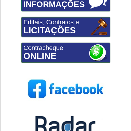
INFORMAÇÕES
Editais, Contratos e
LICITAÇÕES
Contracheque
ONLINE