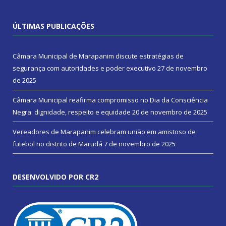
ÚLTIMAS PUBLICAÇÕES
Câmara Municipal de Marapanim discute estratégias de
segurança com autoridades e poder executivo
27 de novembro
de 2025
Câmara Municipal reafirma compromisso no Dia da Consciência
Negra: dignidade, respeito e equidade
20 de novembro de 2025
Vereadores de Marapanim celebram união em amistoso de
futebol no distrito de Marudá
7 de novembro de 2025
DESENVOLVIDO POR CR2