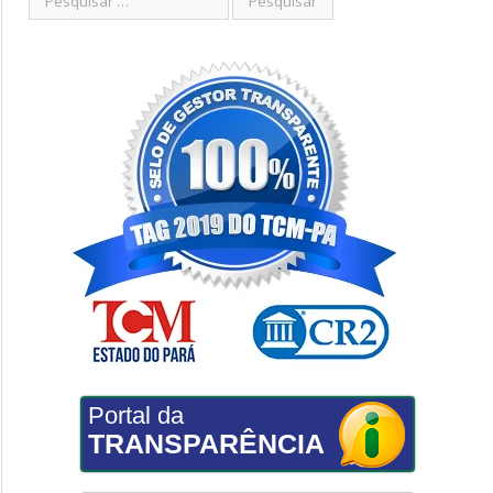
Portal da
TRANSPARÊNCIA