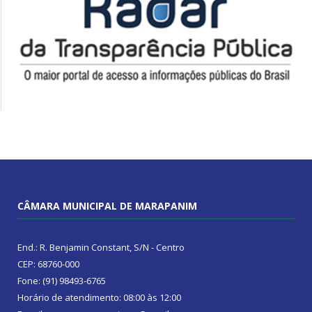
CÂMARA MUNICIPAL DE MARAPANIM
End.: R. Benjamin Constant, S/N - Centro
CEP: 68760-000
Fone: (91) 98493-6765
Horário de atendimento: 08:00 às 12:00