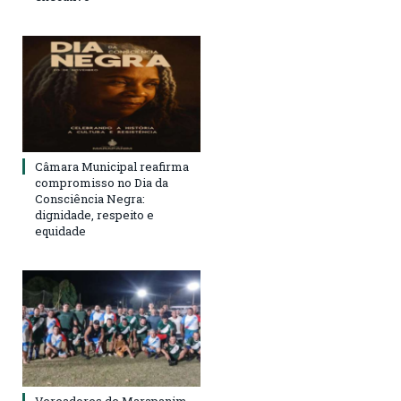
Câmara Municipal reafirma
compromisso no Dia da
Consciência Negra:
dignidade, respeito e
equidade