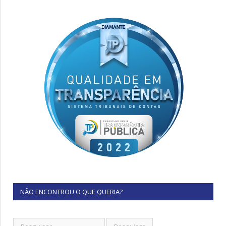
NÃO ENCONTROU O QUE QUERIA?