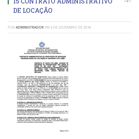
15 CONTRATO ADMINISTRATIVO
0
DE LOCAÇÃO
POR
ADMINISTRADOR
EM
6 DE DEZEMBRO DE 2018