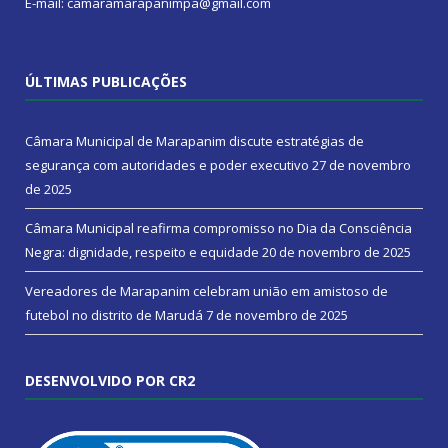
E-mail: camaramarapanimpa@gmail.com
ÚLTIMAS PUBLICAÇÕES
Câmara Municipal de Marapanim discute estratégias de
segurança com autoridades e poder executivo
27 de novembro
de 2025
Câmara Municipal reafirma compromisso no Dia da Consciência
Negra: dignidade, respeito e equidade
20 de novembro de 2025
Vereadores de Marapanim celebram união em amistoso de
futebol no distrito de Marudá
7 de novembro de 2025
DESENVOLVIDO POR CR2