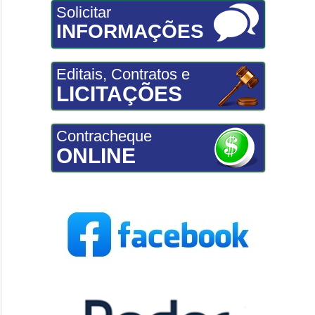
Solicitar
INFORMAÇÕES
Editais, Contratos e
LICITAÇÕES
Contracheque
ONLINE