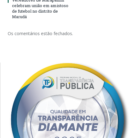
Vereadores de Marapanim
celebram união em amistoso
de futebol no distrito de
Marudá
Os comentários estão fechados.