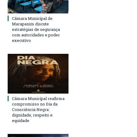
Câmara Municipal de
Marapanim discute
estratégias de segurança
com autoridades e poder
executivo
Câmara Municipal reafirma
compromisso no Dia da
Consciência Negra:
dignidade, respeito e
equidade