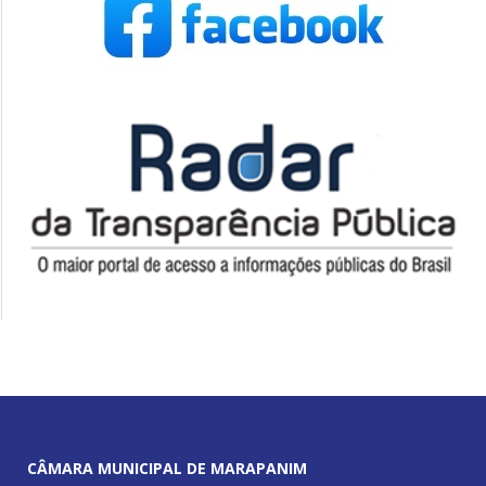
CÂMARA MUNICIPAL DE MARAPANIM