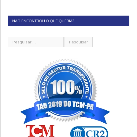
NÃO ENCONTROU O QUE QUERIA?