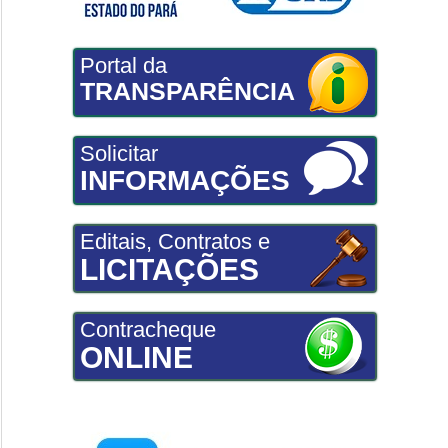
Portal da
TRANSPARÊNCIA
Solicitar
INFORMAÇÕES
Editais, Contratos e
LICITAÇÕES
Contracheque
ONLINE