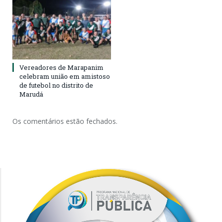
Vereadores de Marapanim
celebram união em amistoso
de futebol no distrito de
Marudá
Os comentários estão fechados.