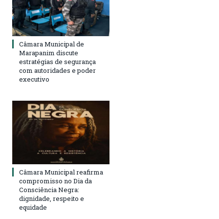
Câmara Municipal de
Marapanim discute
estratégias de segurança
com autoridades e poder
executivo
Câmara Municipal reafirma
compromisso no Dia da
Consciência Negra:
dignidade, respeito e
equidade