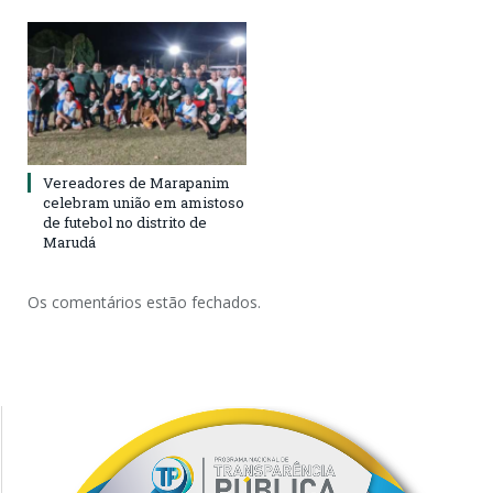
Vereadores de Marapanim
celebram união em amistoso
de futebol no distrito de
Marudá
Os comentários estão fechados.