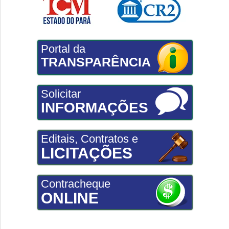
Portal da
TRANSPARÊNCIA
Solicitar
INFORMAÇÕES
Editais, Contratos e
LICITAÇÕES
Contracheque
ONLINE