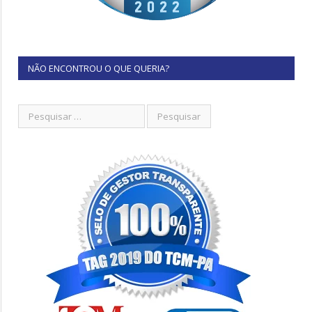
NÃO ENCONTROU O QUE QUERIA?