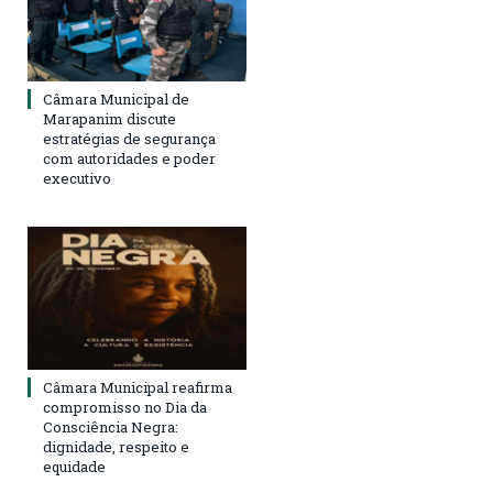
Câmara Municipal de
Marapanim discute
estratégias de segurança
com autoridades e poder
executivo
Câmara Municipal reafirma
compromisso no Dia da
Consciência Negra:
dignidade, respeito e
equidade