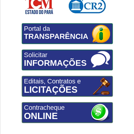
Portal da
TRANSPARÊNCIA
Solicitar
INFORMAÇÕES
Editais, Contratos e
LICITAÇÕES
Contracheque
ONLINE