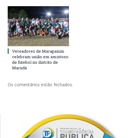
Vereadores de Marapanim
celebram união em amistoso
de futebol no distrito de
Marudá
Os comentários estão fechados.