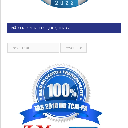
NÃO ENCONTROU O QUE QUERIA?