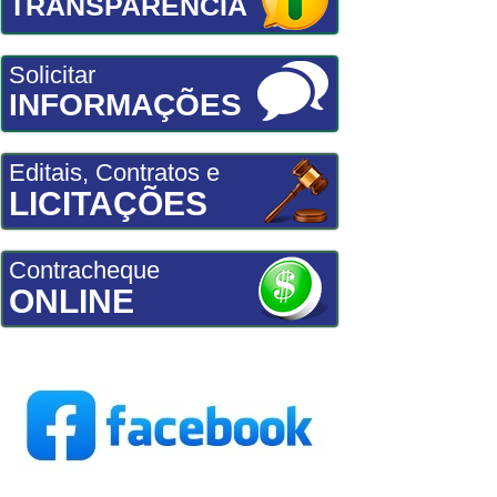
TRANSPARÊNCIA
Solicitar
INFORMAÇÕES
Editais, Contratos e
LICITAÇÕES
Contracheque
ONLINE