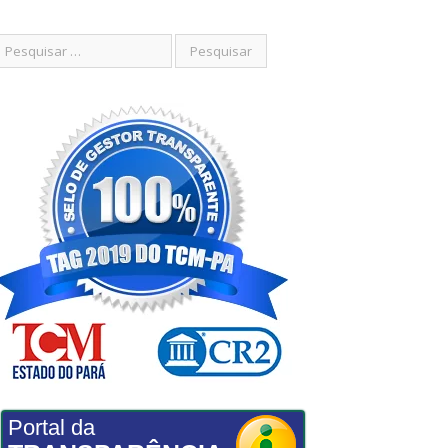
Portal da