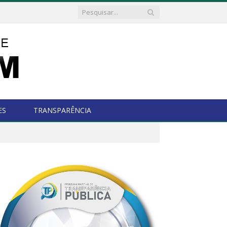
ES
TRANSPARÊNCIA