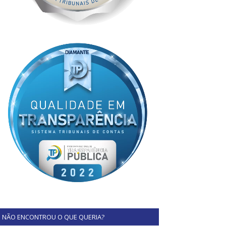
NÃO ENCONTROU O QUE QUERIA?