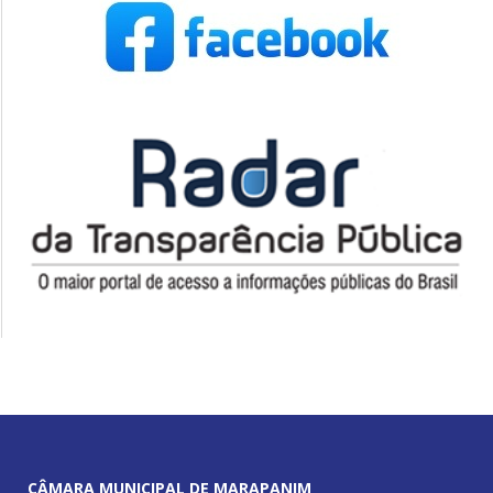
CÂMARA MUNICIPAL DE MARAPANIM