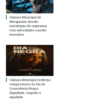
Câmara Municipal de
Marapanim discute
estratégias de segurança
com autoridades e poder
executivo
Câmara Municipal reafirma
compromisso no Dia da
Consciência Negra:
dignidade, respeito e
equidade