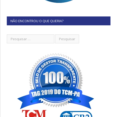
NÃO ENCONTROU O QUE QUERIA?