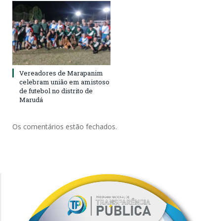
Vereadores de Marapanim
celebram união em amistoso
de futebol no distrito de
Marudá
Os comentários estão fechados.