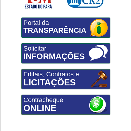
Portal da
TRANSPARÊNCIA
Solicitar
INFORMAÇÕES
Editais, Contratos e
LICITAÇÕES
Contracheque
ONLINE