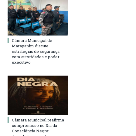
Câmara Municipal de
Marapanim discute
estratégias de segurança
com autoridades e poder
executivo
Câmara Municipal reafirma
compromisso no Dia da
Consciência Negra: