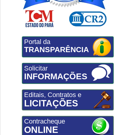
Portal da
TRANSPARÊNCIA
Solicitar
INFORMAÇÕES
Editais, Contratos e
LICITAÇÕES
Contracheque
ONLINE