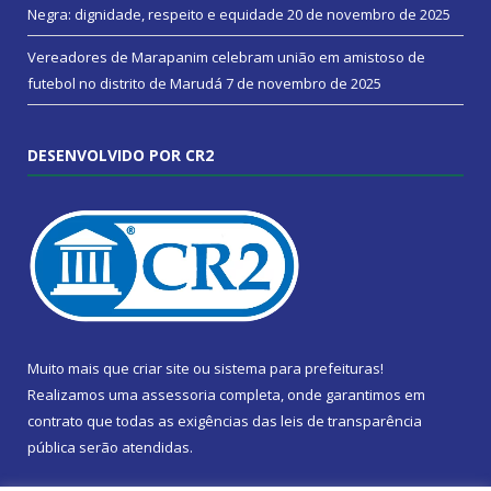
Negra: dignidade, respeito e equidade
20 de novembro de 2025
Vereadores de Marapanim celebram união em amistoso de
futebol no distrito de Marudá
7 de novembro de 2025
DESENVOLVIDO POR CR2
Muito mais que
criar site
ou
sistema para prefeituras
!
Realizamos uma
assessoria
completa, onde garantimos em
contrato que todas as exigências das
leis de transparência
pública
serão atendidas.