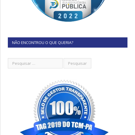
NÃO ENCONTROU O QUE QUERIA?