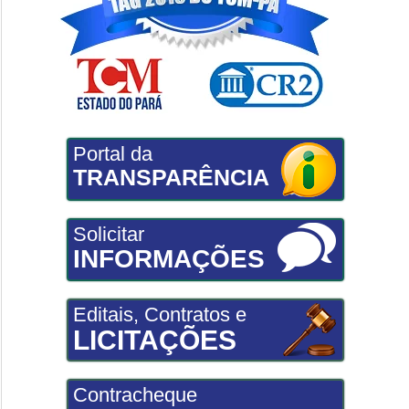
Portal da
TRANSPARÊNCIA
Solicitar
INFORMAÇÕES
Editais, Contratos e
LICITAÇÕES
Contracheque