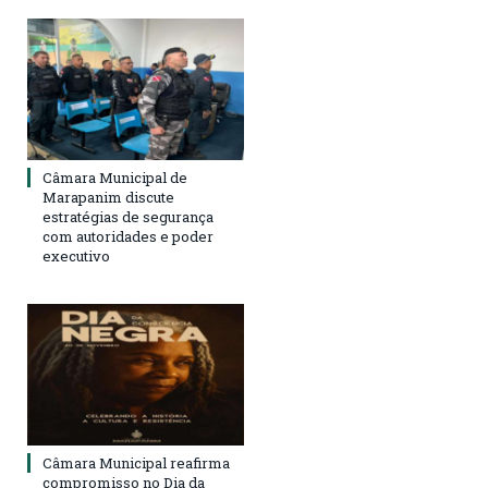
Câmara Municipal de
Marapanim discute
estratégias de segurança
com autoridades e poder
executivo
Câmara Municipal reafirma
compromisso no Dia da