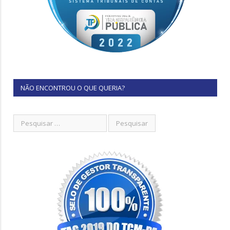
NÃO ENCONTROU O QUE QUERIA?