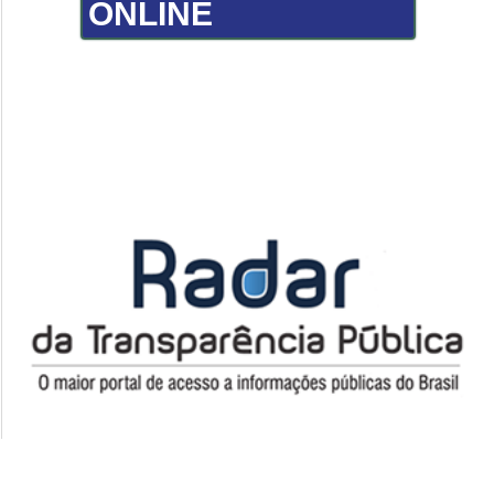
ONLINE