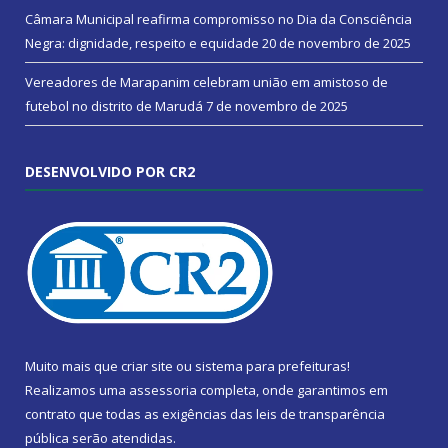
Câmara Municipal reafirma compromisso no Dia da Consciência
Negra: dignidade, respeito e equidade
20 de novembro de 2025
Vereadores de Marapanim celebram união em amistoso de
futebol no distrito de Marudá
7 de novembro de 2025
DESENVOLVIDO POR CR2
Muito mais que
criar site
ou
sistema para prefeituras
!
Realizamos uma
assessoria
completa, onde garantimos em
contrato que todas as exigências das
leis de transparência
pública
serão atendidas.