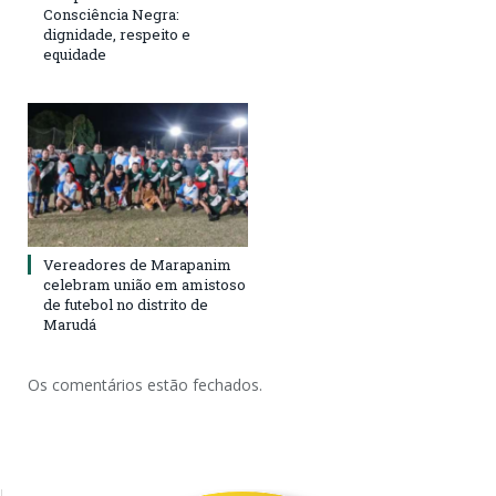
Consciência Negra:
dignidade, respeito e
equidade
Vereadores de Marapanim
celebram união em amistoso
de futebol no distrito de
Marudá
Os comentários estão fechados.