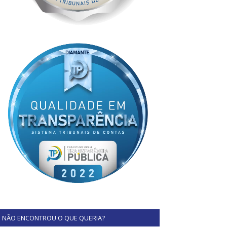
NÃO ENCONTROU O QUE QUERIA?