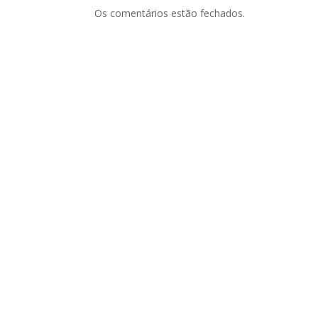
Os comentários estão fechados.