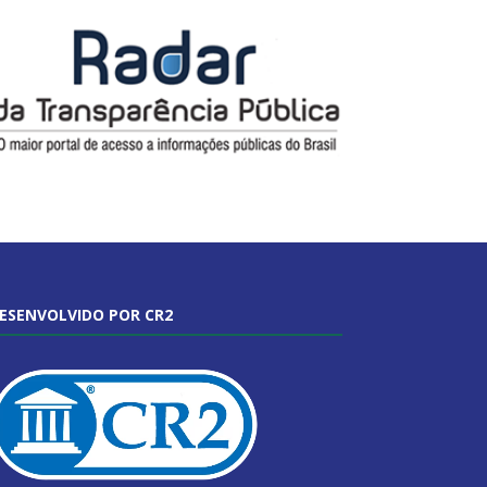
ESENVOLVIDO POR CR2