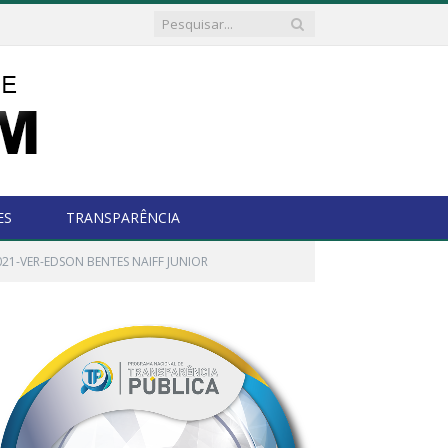
ES
TRANSPARÊNCIA
21-VER-EDSON BENTES NAIFF JUNIOR