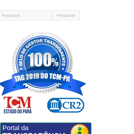
Portal da