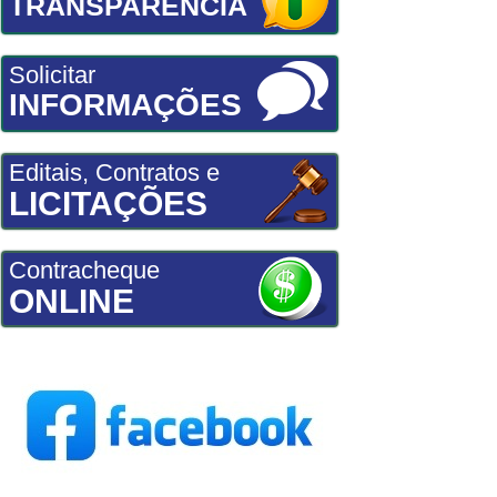
TRANSPARÊNCIA
Solicitar
INFORMAÇÕES
Editais, Contratos e
LICITAÇÕES
Contracheque
ONLINE