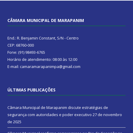
CÂMARA MUNICIPAL DE MARAPANIM
End.: R. Benjamin Constant, S/N - Centro
CEP: 68760-000
Fone: (91) 98493-6765
Horário de atendimento: 08:00 às 12:00
E-mail: camaramarapanimpa@gmail.com
ÚLTIMAS PUBLICAÇÕES
Câmara Municipal de Marapanim discute estratégias de
segurança com autoridades e poder executivo
27 de novembro
de 2025