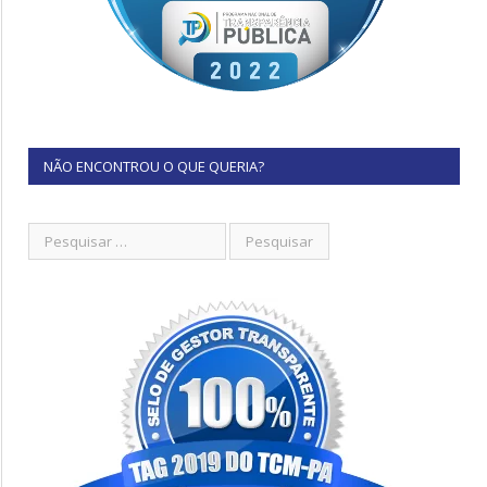
NÃO ENCONTROU O QUE QUERIA?