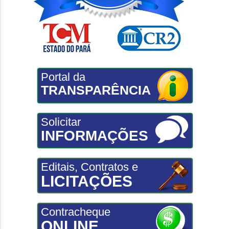
Portal da
TRANSPARÊNCIA
Solicitar
INFORMAÇÕES
Editais, Contratos e
LICITAÇÕES
Contracheque
ONLINE