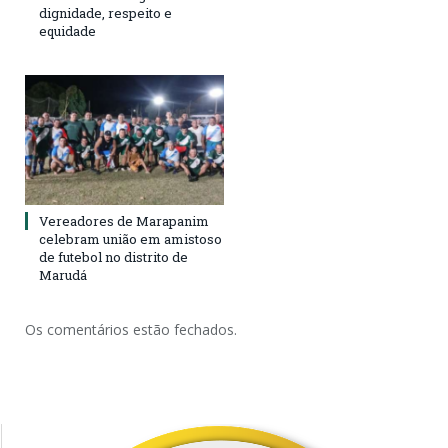
dignidade, respeito e
equidade
Vereadores de Marapanim
celebram união em amistoso
de futebol no distrito de
Marudá
Os comentários estão fechados.