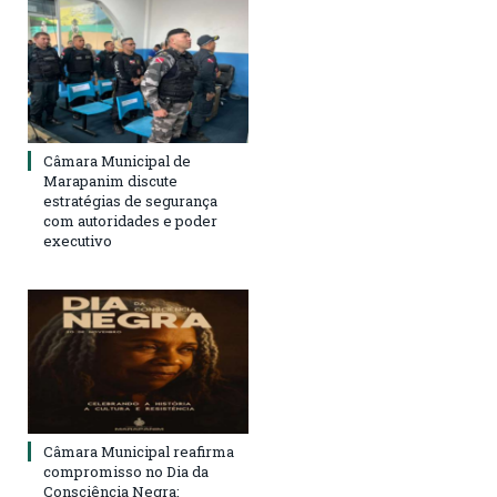
Câmara Municipal de
Marapanim discute
estratégias de segurança
com autoridades e poder
executivo
Câmara Municipal reafirma
compromisso no Dia da
Consciência Negra: