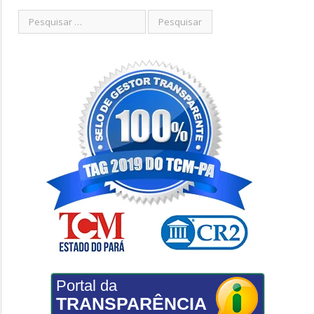
Portal da
TRANSPARÊNCIA