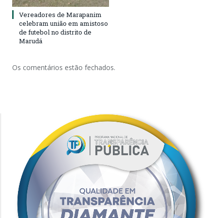
Vereadores de Marapanim
celebram união em amistoso
de futebol no distrito de
Marudá
Os comentários estão fechados.