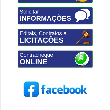
Solicitar
INFORMAÇÕES
Editais, Contratos e
LICITAÇÕES
Contracheque
ONLINE