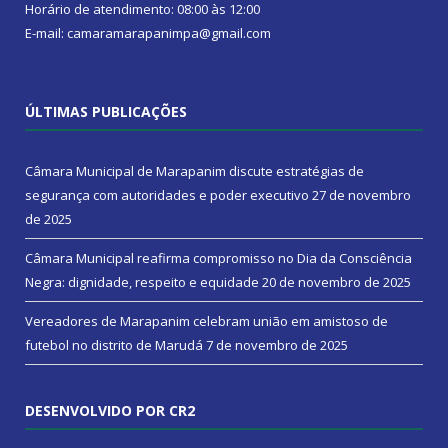
Horário de atendimento: 08:00 às 12:00
E-mail: camaramarapanimpa@gmail.com
ÚLTIMAS PUBLICAÇÕES
Câmara Municipal de Marapanim discute estratégias de
segurança com autoridades e poder executivo
27 de novembro
de 2025
Câmara Municipal reafirma compromisso no Dia da Consciência
Negra: dignidade, respeito e equidade
20 de novembro de 2025
Vereadores de Marapanim celebram união em amistoso de
futebol no distrito de Marudá
7 de novembro de 2025
DESENVOLVIDO POR CR2