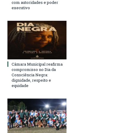
com autoridades e poder
executivo
Câmara Municipal reafirma
compromisso no Dia da
Consciência Negra:
dignidade, respeito e
equidade