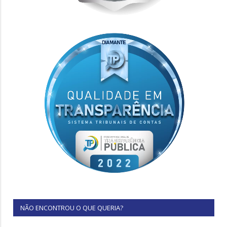
NÃO ENCONTROU O QUE QUERIA?