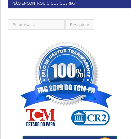
NÃO ENCONTROU O QUE QUERIA?