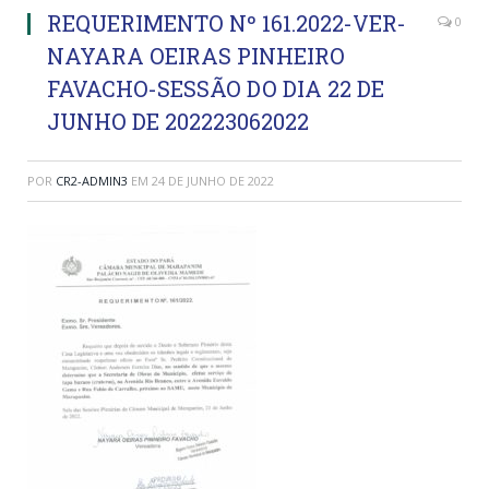
REQUERIMENTO Nº 161.2022-VER-
0
NAYARA OEIRAS PINHEIRO
FAVACHO-SESSÃO DO DIA 22 DE
JUNHO DE 202223062022
POR
CR2-ADMIN3
EM
24 DE JUNHO DE 2022