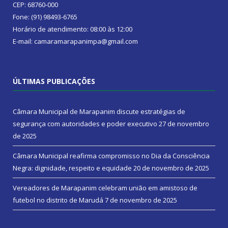
CEP: 68760-000
Fone: (91) 98493-6765
Horário de atendimento: 08:00 às 12:00
E-mail: camaramarapanimpa@gmail.com
ÚLTIMAS PUBLICAÇÕES
Câmara Municipal de Marapanim discute estratégias de
segurança com autoridades e poder executivo
27 de novembro
de 2025
Câmara Municipal reafirma compromisso no Dia da Consciência
Negra: dignidade, respeito e equidade
20 de novembro de 2025
Vereadores de Marapanim celebram união em amistoso de
futebol no distrito de Marudá
7 de novembro de 2025