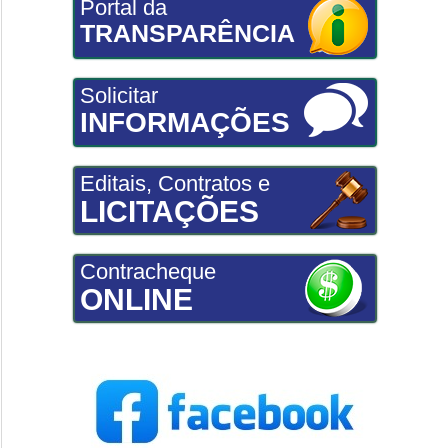
Portal da
TRANSPARÊNCIA
Solicitar
INFORMAÇÕES
Editais, Contratos e
LICITAÇÕES
Contracheque
ONLINE