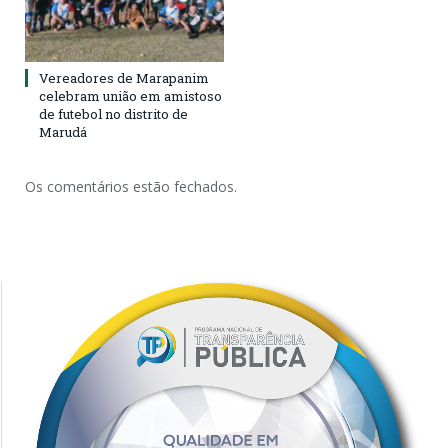
Vereadores de Marapanim
celebram união em amistoso
de futebol no distrito de
Marudá
Os comentários estão fechados.