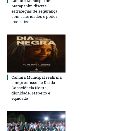
Câmara Municipal de
Marapanim discute
estratégias de segurança
com autoridades e poder
executivo
Câmara Municipal reafirma
compromisso no Dia da
Consciência Negra:
dignidade, respeito e
equidade