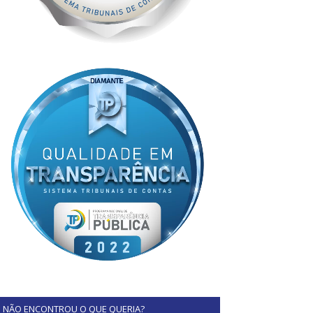
NÃO ENCONTROU O QUE QUERIA?