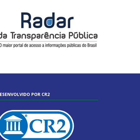
ESENVOLVIDO POR CR2