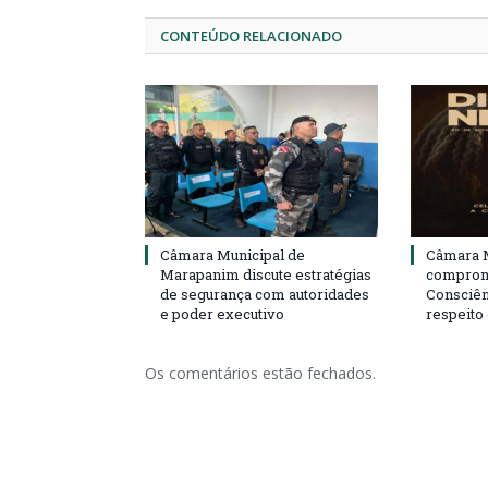
CONTEÚDO RELACIONADO
Câmara Municipal de
Câmara M
Marapanim discute estratégias
compromi
de segurança com autoridades
Consciên
e poder executivo
respeito
Os comentários estão fechados.