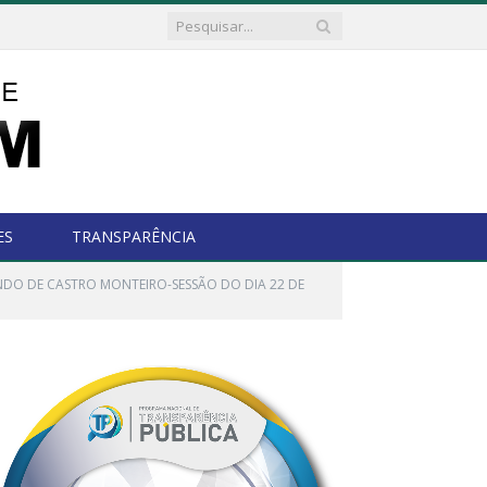
ES
TRANSPARÊNCIA
NDO DE CASTRO MONTEIRO-SESSÃO DO DIA 22 DE