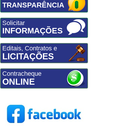
TRANSPARÊNCIA
Solicitar
INFORMAÇÕES
Editais, Contratos e
LICITAÇÕES
Contracheque
ONLINE