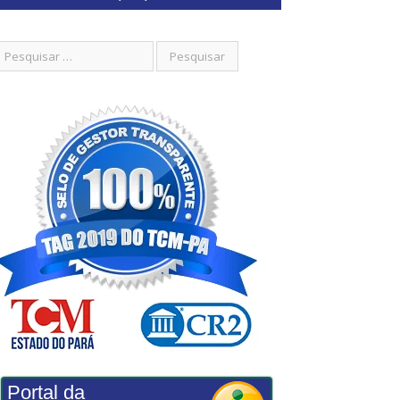
Portal da