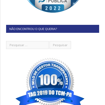
NÃO ENCONTROU O QUE QUERIA?