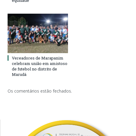
equidade
Vereadores de Marapanim
celebram união em amistoso
de futebol no distrito de
Marudá
Os comentários estão fechados.