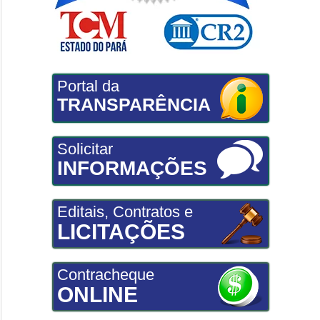
Portal da
TRANSPARÊNCIA
Solicitar
INFORMAÇÕES
Editais, Contratos e
LICITAÇÕES
Contracheque
ONLINE