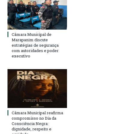
Câmara Municipal de
Marapanim discute
estratégias de segurança
com autoridades e poder
executivo
Câmara Municipal reafirma
compromisso no Dia da
Consciência Negra:
dignidade, respeito e