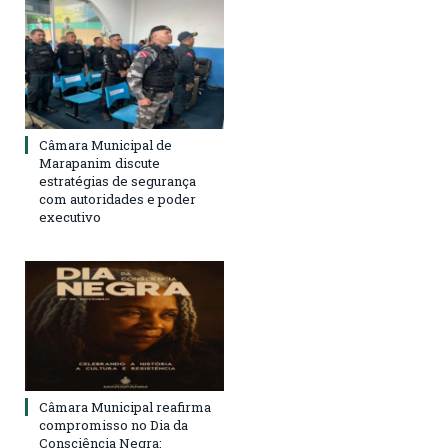
Câmara Municipal de
Marapanim discute
estratégias de segurança
com autoridades e poder
executivo
Câmara Municipal reafirma
compromisso no Dia da
Consciência Negra: