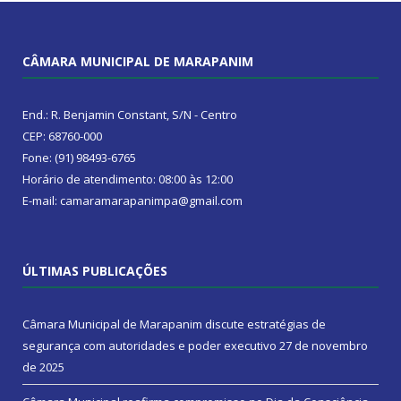
CÂMARA MUNICIPAL DE MARAPANIM
End.: R. Benjamin Constant, S/N - Centro
CEP: 68760-000
Fone: (91) 98493-6765
Horário de atendimento: 08:00 às 12:00
E-mail: camaramarapanimpa@gmail.com
ÚLTIMAS PUBLICAÇÕES
Câmara Municipal de Marapanim discute estratégias de
segurança com autoridades e poder executivo
27 de novembro
de 2025