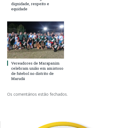
dignidade, respeito e
equidade
Vereadores de Marapanim
celebram união em amistoso
de futebol no distrito de
Marudá
Os comentários estão fechados.