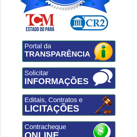
Portal da
TRANSPARÊNCIA
Solicitar
INFORMAÇÕES
Editais, Contratos e
LICITAÇÕES
Contracheque
ONLINE