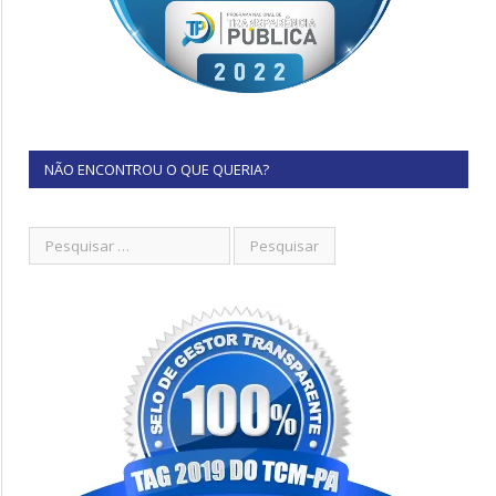
NÃO ENCONTROU O QUE QUERIA?