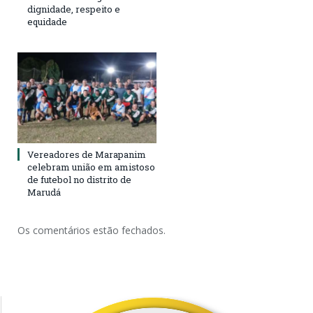
dignidade, respeito e
equidade
Vereadores de Marapanim
celebram união em amistoso
de futebol no distrito de
Marudá
Os comentários estão fechados.