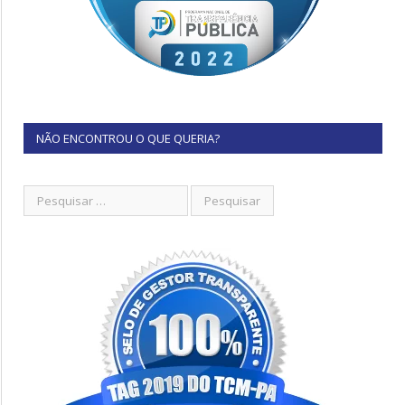
NÃO ENCONTROU O QUE QUERIA?