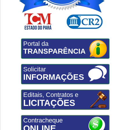
Portal da
TRANSPARÊNCIA
Solicitar
INFORMAÇÕES
Editais, Contratos e
LICITAÇÕES
Contracheque
ONLINE