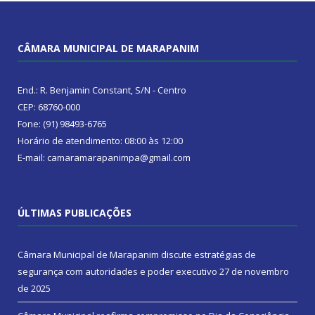
CÂMARA MUNICIPAL DE MARAPANIM
End.: R. Benjamin Constant, S/N - Centro
CEP: 68760-000
Fone: (91) 98493-6765
Horário de atendimento: 08:00 às 12:00
E-mail: camaramarapanimpa@gmail.com
ÚLTIMAS PUBLICAÇÕES
Câmara Municipal de Marapanim discute estratégias de
segurança com autoridades e poder executivo
27 de novembro
de 2025