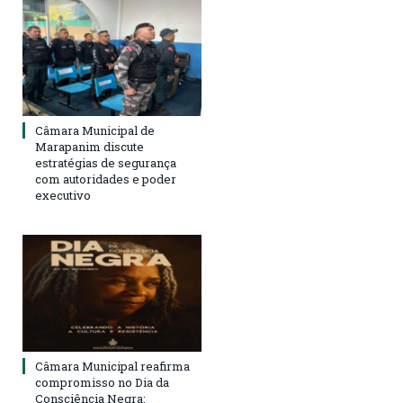
Câmara Municipal de
Marapanim discute
estratégias de segurança
com autoridades e poder
executivo
Câmara Municipal reafirma
compromisso no Dia da
Consciência Negra: