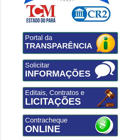
Portal da
TRANSPARÊNCIA
Solicitar
INFORMAÇÕES
Editais, Contratos e
LICITAÇÕES
Contracheque
ONLINE