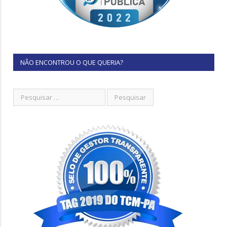
NÃO ENCONTROU O QUE QUERIA?