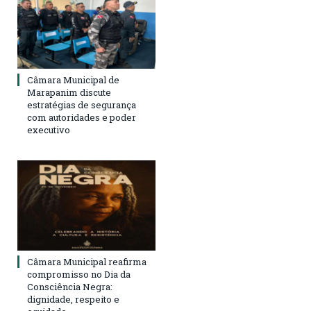
Câmara Municipal de
Marapanim discute
estratégias de segurança
com autoridades e poder
executivo
Câmara Municipal reafirma
compromisso no Dia da
Consciência Negra:
dignidade, respeito e