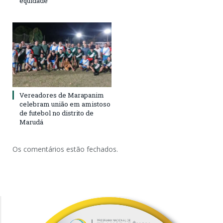
equidade
Vereadores de Marapanim
celebram união em amistoso
de futebol no distrito de
Marudá
Os comentários estão fechados.