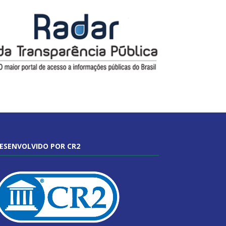
ESENVOLVIDO POR CR2