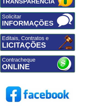
TRANSPARÊNCIA
Solicitar
INFORMAÇÕES
Editais, Contratos e
LICITAÇÕES
Contracheque
ONLINE