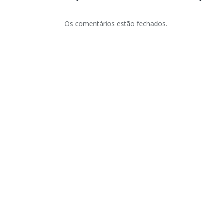
Os comentários estão fechados.