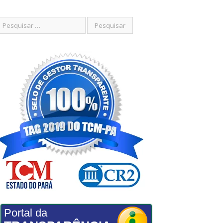
Portal da