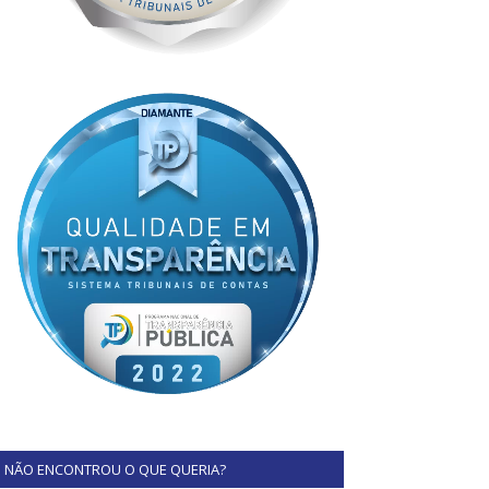
NÃO ENCONTROU O QUE QUERIA?