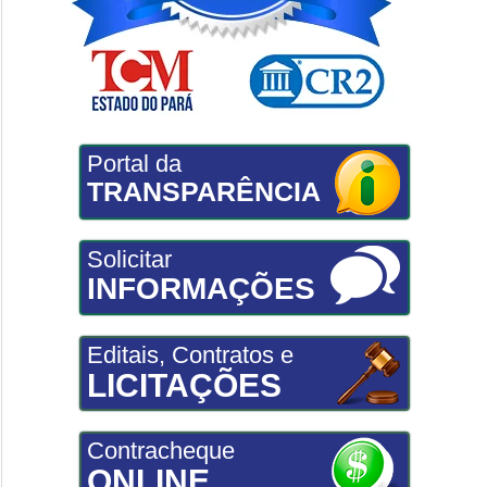
Portal da
TRANSPARÊNCIA
Solicitar
INFORMAÇÕES
Editais, Contratos e
LICITAÇÕES
Contracheque
ONLINE