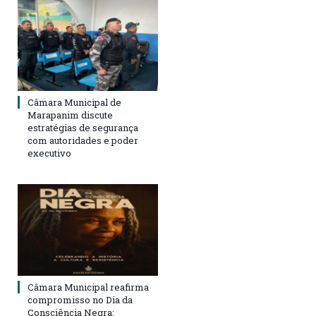
Câmara Municipal de
Marapanim discute
estratégias de segurança
com autoridades e poder
executivo
Câmara Municipal reafirma
compromisso no Dia da
Consciência Negra: