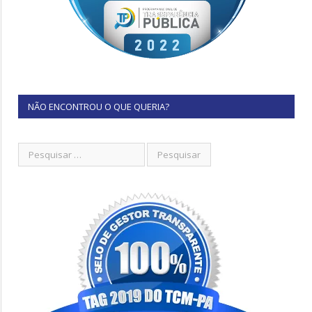
NÃO ENCONTROU O QUE QUERIA?