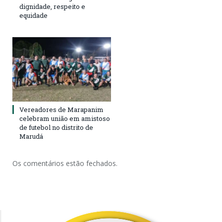
dignidade, respeito e
equidade
Vereadores de Marapanim
celebram união em amistoso
de futebol no distrito de
Marudá
Os comentários estão fechados.