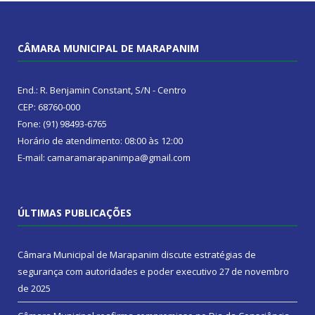
CÂMARA MUNICIPAL DE MARAPANIM
End.: R. Benjamin Constant, S/N - Centro
CEP: 68760-000
Fone: (91) 98493-6765
Horário de atendimento: 08:00 às 12:00
E-mail: camaramarapanimpa@gmail.com
ÚLTIMAS PUBLICAÇÕES
Câmara Municipal de Marapanim discute estratégias de
segurança com autoridades e poder executivo
27 de novembro
de 2025