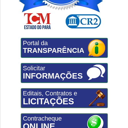
Portal da
TRANSPARÊNCIA
Solicitar
INFORMAÇÕES
Editais, Contratos e
LICITAÇÕES
Contracheque
ONLINE