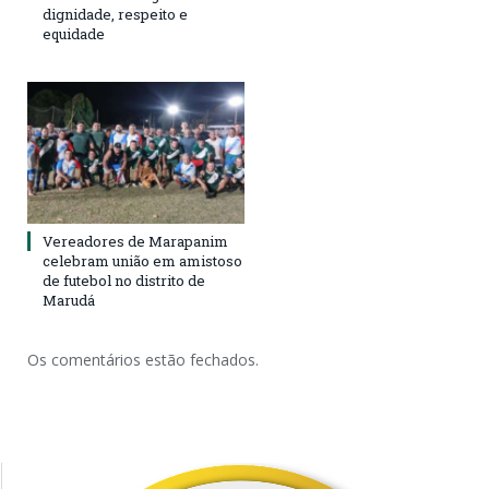
dignidade, respeito e
equidade
Vereadores de Marapanim
celebram união em amistoso
de futebol no distrito de
Marudá
Os comentários estão fechados.