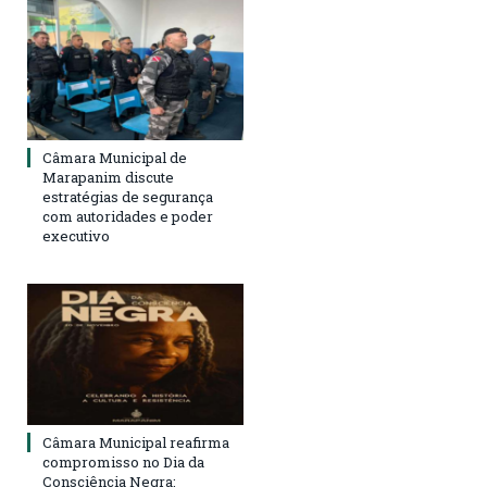
Câmara Municipal de
Marapanim discute
estratégias de segurança
com autoridades e poder
executivo
Câmara Municipal reafirma
compromisso no Dia da
Consciência Negra: