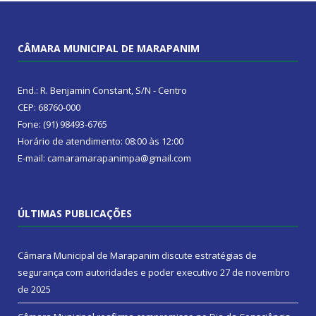
CÂMARA MUNICIPAL DE MARAPANIM
End.: R. Benjamin Constant, S/N - Centro
CEP: 68760-000
Fone: (91) 98493-6765
Horário de atendimento: 08:00 às 12:00
E-mail: camaramarapanimpa@gmail.com
ÚLTIMAS PUBLICAÇÕES
Câmara Municipal de Marapanim discute estratégias de
segurança com autoridades e poder executivo
27 de novembro
de 2025