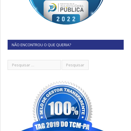
NÃO ENCONTROU O QUE QUERIA?