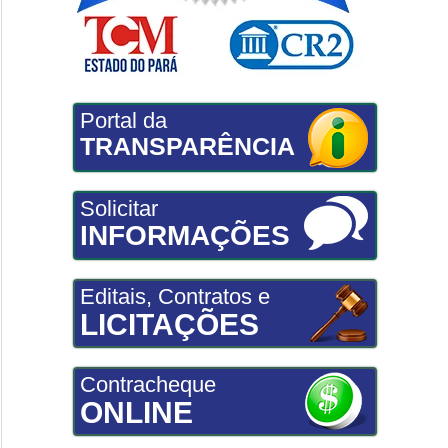
Portal da
TRANSPARÊNCIA
Solicitar
INFORMAÇÕES
Editais, Contratos e
LICITAÇÕES
Contracheque
ONLINE