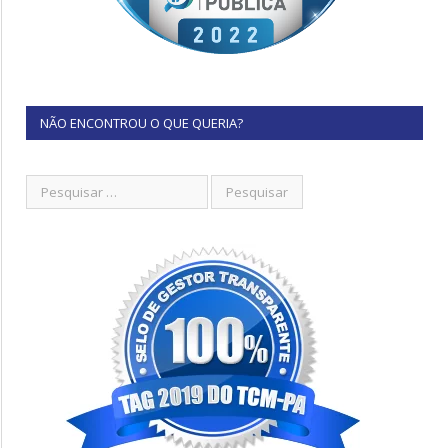
NÃO ENCONTROU O QUE QUERIA?