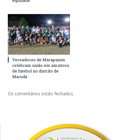
equidade
Vereadores de Marapanim
celebram união em amistoso
de futebol no distrito de
Marudá
Os comentários estão fechados.