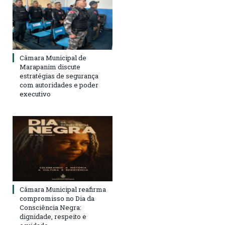
Câmara Municipal de
Marapanim discute
estratégias de segurança
com autoridades e poder
executivo
Câmara Municipal reafirma
compromisso no Dia da
Consciência Negra:
dignidade, respeito e