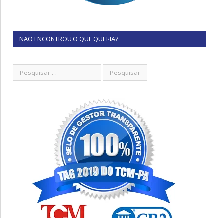
NÃO ENCONTROU O QUE QUERIA?