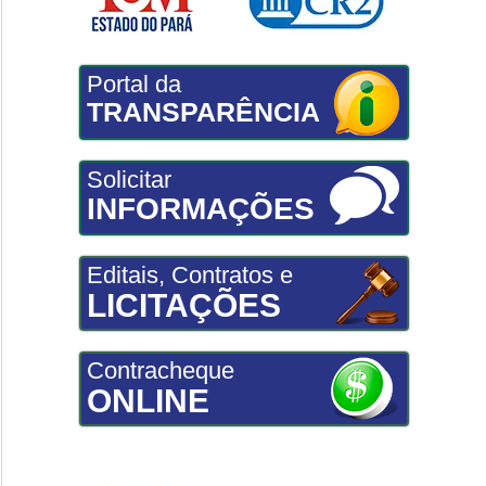
Portal da
TRANSPARÊNCIA
Solicitar
INFORMAÇÕES
Editais, Contratos e
LICITAÇÕES
Contracheque
ONLINE