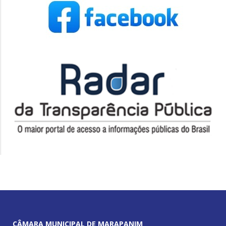
CÂMARA MUNICIPAL DE MARAPANIM