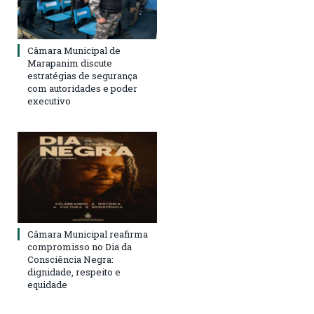
Câmara Municipal de
Marapanim discute
estratégias de segurança
com autoridades e poder
executivo
Câmara Municipal reafirma
compromisso no Dia da
Consciência Negra:
dignidade, respeito e
equidade