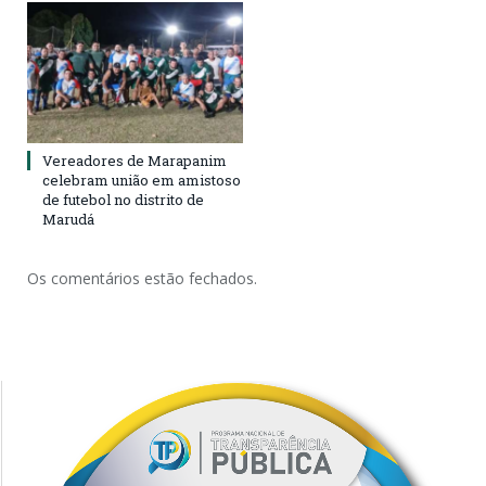
Vereadores de Marapanim
celebram união em amistoso
de futebol no distrito de
Marudá
Os comentários estão fechados.