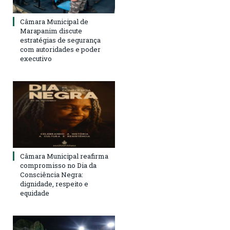
Câmara Municipal de
Marapanim discute
estratégias de segurança
com autoridades e poder
executivo
Câmara Municipal reafirma
compromisso no Dia da
Consciência Negra:
dignidade, respeito e
equidade