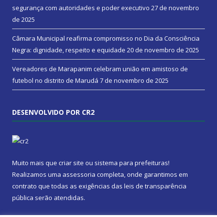
segurança com autoridades e poder executivo
27 de novembro
de 2025
Câmara Municipal reafirma compromisso no Dia da Consciência
Negra: dignidade, respeito e equidade
20 de novembro de 2025
Vereadores de Marapanim celebram união em amistoso de
futebol no distrito de Marudá
7 de novembro de 2025
DESENVOLVIDO POR CR2
Muito mais que
criar site
ou
sistema para prefeituras
!
Realizamos uma
assessoria
completa, onde garantimos em
contrato que todas as exigências das
leis de transparência
pública
serão atendidas.