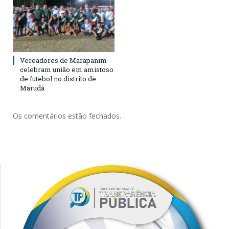
Vereadores de Marapanim
celebram união em amistoso
de futebol no distrito de
Marudá
Os comentários estão fechados.