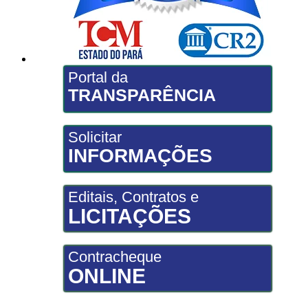
Portal da
TRANSPARÊNCIA
Solicitar
INFORMAÇÕES
Editais, Contratos e
LICITAÇÕES
Contracheque
ONLINE