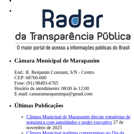
Câmara Municipal de Marapanim
End.: R. Benjamin Constant, S/N - Centro
CEP: 68760-000
Fone: (91) 98493-6765
Horário de atendimento: 08:00 às 12:00
E-mail: camaramarapanimpa@gmail.com
Últimas Publicações
Câmara Municipal de Marapanim discute estratégias de
segurança com autoridades e poder executivo
27 de
novembro de 2025
Câmara Municipal reafirma compromisso no Dia da