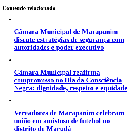
Conteúdo relacionado
Câmara Municipal de Marapanim
discute estratégias de segurança com
autoridades e poder executivo
Câmara Municipal reafirma
compromisso no Dia da Consciência
Negra: dignidade, respeito e equidade
Vereadores de Marapanim celebram
união em amistoso de futebol no
distrito de Marudá