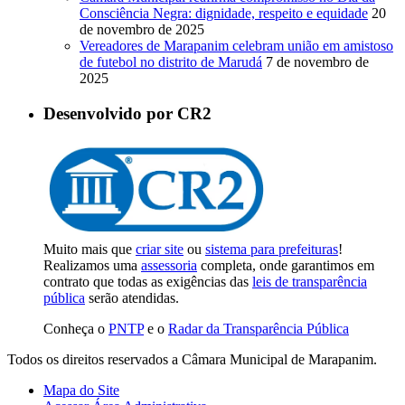
Consciência Negra: dignidade, respeito e equidade
20
de novembro de 2025
Vereadores de Marapanim celebram união em amistoso
de futebol no distrito de Marudá
7 de novembro de
2025
Desenvolvido por CR2
Muito mais que
criar site
ou
sistema para prefeituras
!
Realizamos uma
assessoria
completa, onde garantimos em
contrato que todas as exigências das
leis de transparência
pública
serão atendidas.
Conheça o
PNTP
e o
Radar da Transparência Pública
Todos os direitos reservados a Câmara Municipal de Marapanim.
Mapa do Site