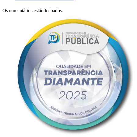
Os comentários estão fechados.