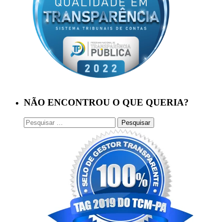
NÃO ENCONTROU O QUE QUERIA?
Pesquisar
por: