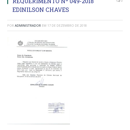
REQUERIMENTO Nº 049-2018
0
EDINILSON CHAVES
POR
ADMINISTRADOR
EM
17 DE DEZEMBRO DE 2018