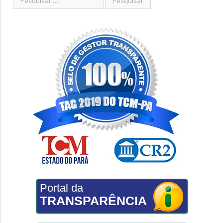
Portal da
TRANSPARÊNCIA