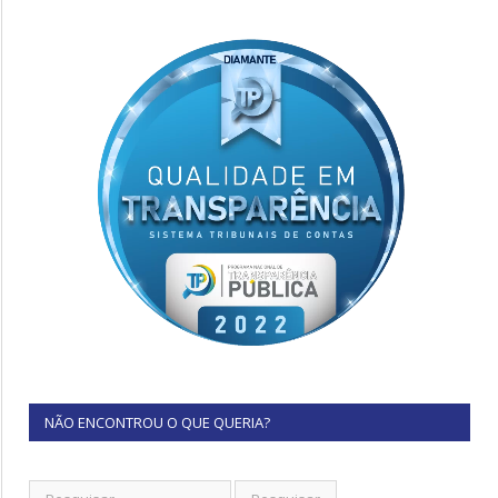
NÃO ENCONTROU O QUE QUERIA?