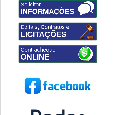
Solicitar
INFORMAÇÕES
Editais, Contratos e
LICITAÇÕES
Contracheque
ONLINE