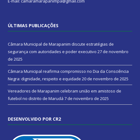
E-mail: camaramarapanimpa@gmail.com
ÚLTIMAS PUBLICAÇÕES
Câmara Municipal de Marapanim discute estratégias de
segurança com autoridades e poder executivo
27 de novembro
de 2025
Câmara Municipal reafirma compromisso no Dia da Consciência
Negra: dignidade, respeito e equidade
20 de novembro de 2025
Vereadores de Marapanim celebram união em amistoso de
futebol no distrito de Marudá
7 de novembro de 2025
DESENVOLVIDO POR CR2