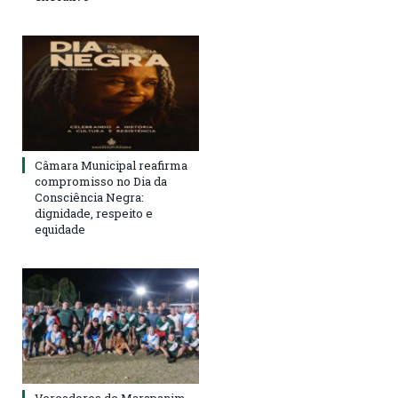
Câmara Municipal reafirma
compromisso no Dia da
Consciência Negra:
dignidade, respeito e
equidade