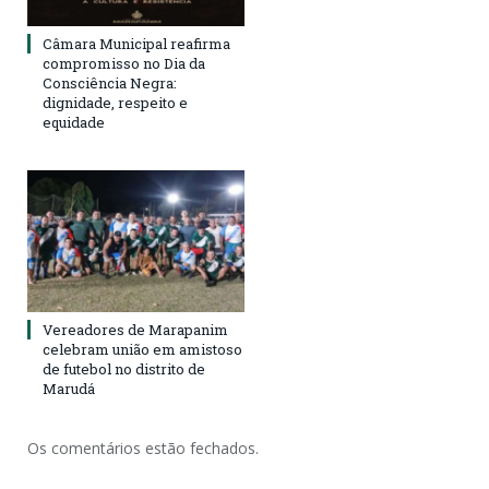
Câmara Municipal reafirma
compromisso no Dia da
Consciência Negra:
dignidade, respeito e
equidade
Vereadores de Marapanim
celebram união em amistoso
de futebol no distrito de
Marudá
Os comentários estão fechados.