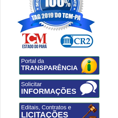
Portal da
TRANSPARÊNCIA
Solicitar
INFORMAÇÕES
Editais, Contratos e
LICITAÇÕES