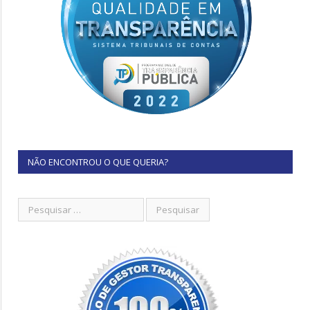
NÃO ENCONTROU O QUE QUERIA?