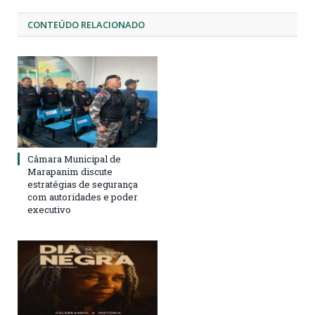
CONTEÚDO RELACIONADO
Câmara Municipal de
Marapanim discute
estratégias de segurança
com autoridades e poder
executivo