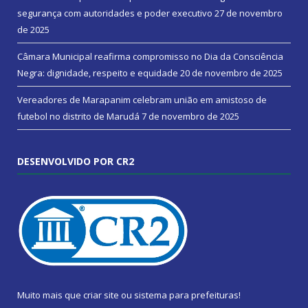
segurança com autoridades e poder executivo
27 de novembro
de 2025
Câmara Municipal reafirma compromisso no Dia da Consciência
Negra: dignidade, respeito e equidade
20 de novembro de 2025
Vereadores de Marapanim celebram união em amistoso de
futebol no distrito de Marudá
7 de novembro de 2025
DESENVOLVIDO POR CR2
Muito mais que
criar site
ou
sistema para prefeituras
!