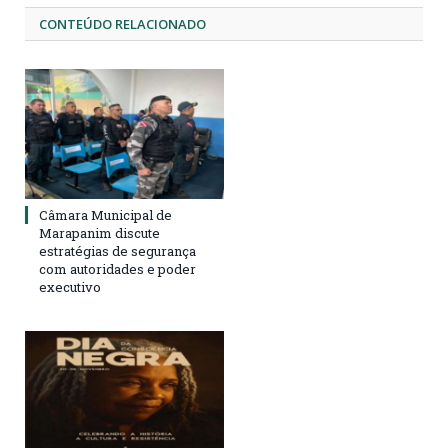
CONTEÚDO RELACIONADO
Câmara Municipal de
Marapanim discute
estratégias de segurança
com autoridades e poder
executivo