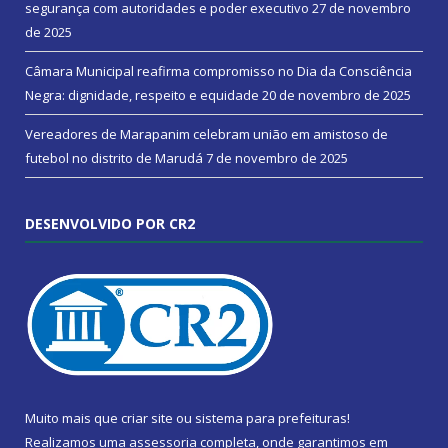
segurança com autoridades e poder executivo
27 de novembro
de 2025
Câmara Municipal reafirma compromisso no Dia da Consciência
Negra: dignidade, respeito e equidade
20 de novembro de 2025
Vereadores de Marapanim celebram união em amistoso de
futebol no distrito de Marudá
7 de novembro de 2025
DESENVOLVIDO POR CR2
Muito mais que
criar site
ou
sistema para prefeituras
!
Realizamos uma
assessoria
completa, onde garantimos em