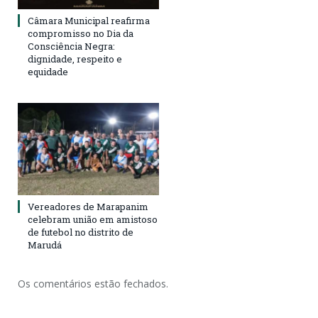
Câmara Municipal reafirma
compromisso no Dia da
Consciência Negra:
dignidade, respeito e
equidade
Vereadores de Marapanim
celebram união em amistoso
de futebol no distrito de
Marudá
Os comentários estão fechados.