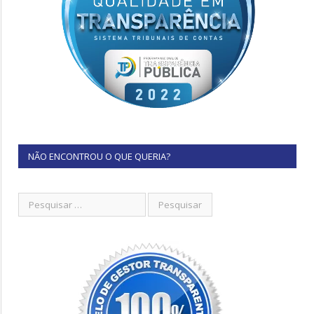
NÃO ENCONTROU O QUE QUERIA?