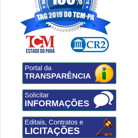
Portal da
TRANSPARÊNCIA
Solicitar
INFORMAÇÕES
Editais, Contratos e
LICITAÇÕES