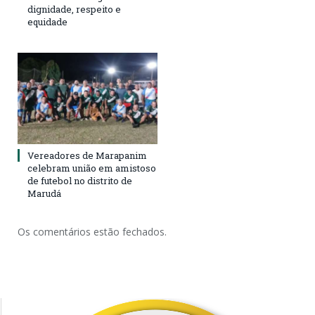
dignidade, respeito e
equidade
Vereadores de Marapanim
celebram união em amistoso
de futebol no distrito de
Marudá
Os comentários estão fechados.