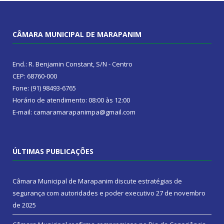
CÂMARA MUNICIPAL DE MARAPANIM
End.: R. Benjamin Constant, S/N - Centro
CEP: 68760-000
Fone: (91) 98493-6765
Horário de atendimento: 08:00 às 12:00
E-mail: camaramarapanimpa@gmail.com
ÚLTIMAS PUBLICAÇÕES
Câmara Municipal de Marapanim discute estratégias de
segurança com autoridades e poder executivo
27 de novembro
de 2025