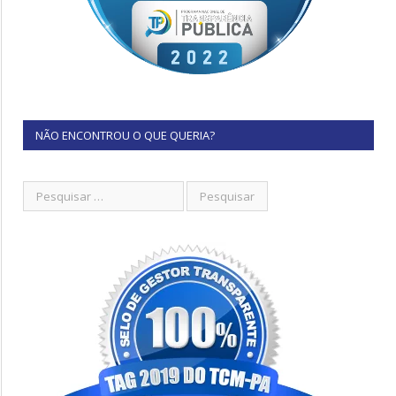
NÃO ENCONTROU O QUE QUERIA?