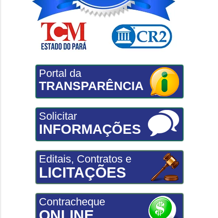
Portal da
TRANSPARÊNCIA
Solicitar
INFORMAÇÕES
Editais, Contratos e
LICITAÇÕES
Contracheque
ONLINE