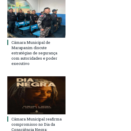
Câmara Municipal de
Marapanim discute
estratégias de segurança
com autoridades e poder
executivo
Câmara Municipal reafirma
compromisso no Dia da
Consciência Negra: