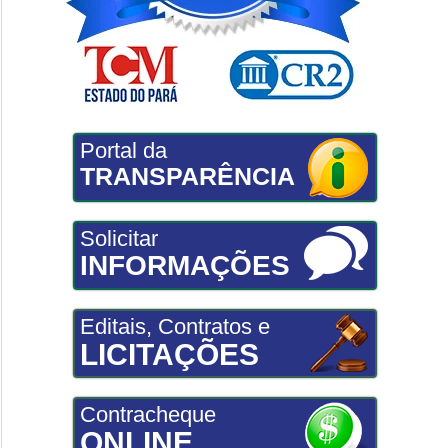
Portal da
TRANSPARÊNCIA
Solicitar
INFORMAÇÕES
Editais, Contratos e
LICITAÇÕES
Contracheque
ONLINE