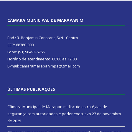
CÂMARA MUNICIPAL DE MARAPANIM
End.: R. Benjamin Constant, S/N - Centro
CEP: 68760-000
Fone: (91) 98493-6765
Horário de atendimento: 08:00 às 12:00
E-mail: camaramarapanimpa@gmail.com
ÚLTIMAS PUBLICAÇÕES
Câmara Municipal de Marapanim discute estratégias de
segurança com autoridades e poder executivo
27 de novembro
de 2025