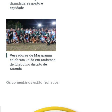
dignidade, respeito e
equidade
Vereadores de Marapanim
celebram união em amistoso
de futebol no distrito de
Marudá
Os comentários estão fechados.