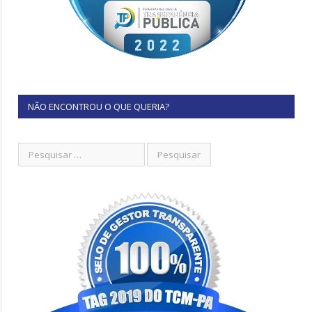
NÃO ENCONTROU O QUE QUERIA?