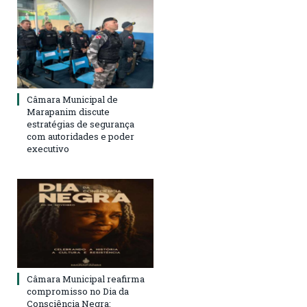
Câmara Municipal de
Marapanim discute
estratégias de segurança
com autoridades e poder
executivo
Câmara Municipal reafirma
compromisso no Dia da
Consciência Negra: