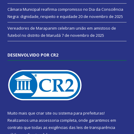
Câmara Municipal reafirma compromisso no Dia da Consciência
Negra: dignidade, respeito e equidade
20 de novembro de 2025
Vereadores de Marapanim celebram união em amistoso de
futebol no distrito de Marudá
7 de novembro de 2025
DESENVOLVIDO POR CR2
Muito mais que
criar site
ou
sistema para prefeituras
!
Realizamos uma
assessoria
completa, onde garantimos em
contrato que todas as exigências das
leis de transparência