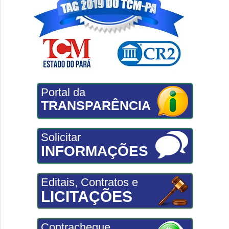
Portal da
TRANSPARÊNCIA
Solicitar
INFORMAÇÕES
Editais, Contratos e
LICITAÇÕES
Contracheque