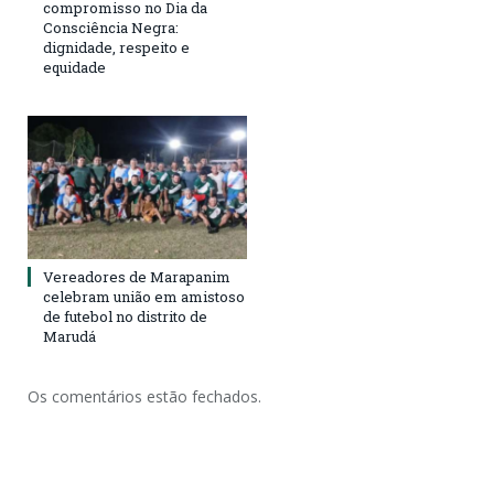
compromisso no Dia da
Consciência Negra:
dignidade, respeito e
equidade
Vereadores de Marapanim
celebram união em amistoso
de futebol no distrito de
Marudá
Os comentários estão fechados.