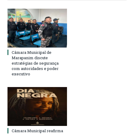
Câmara Municipal de
Marapanim discute
estratégias de segurança
com autoridades e poder
executivo
Câmara Municipal reafirma