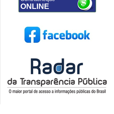
ONLINE