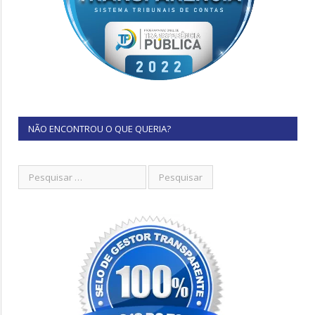
NÃO ENCONTROU O QUE QUERIA?