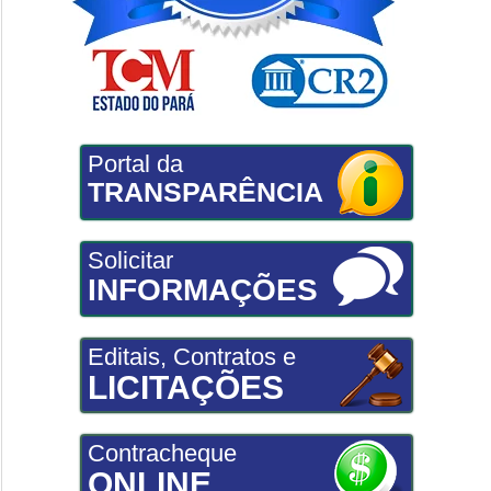
Portal da
TRANSPARÊNCIA
Solicitar
INFORMAÇÕES
Editais, Contratos e
LICITAÇÕES
Contracheque
ONLINE