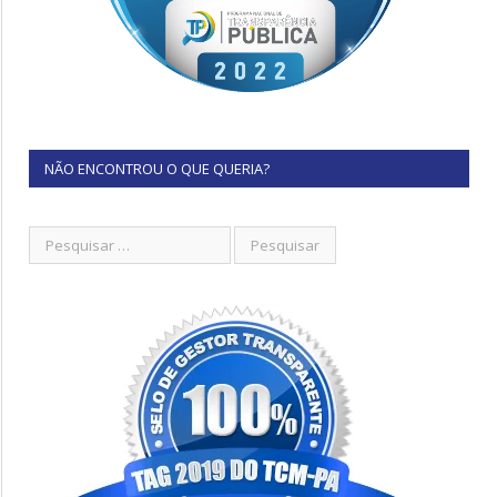
NÃO ENCONTROU O QUE QUERIA?