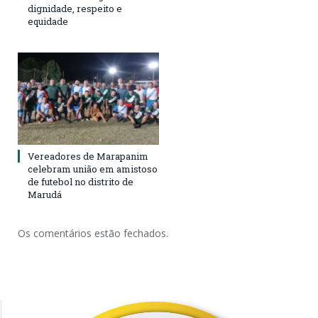
dignidade, respeito e
equidade
Vereadores de Marapanim
celebram união em amistoso
de futebol no distrito de
Marudá
Os comentários estão fechados.