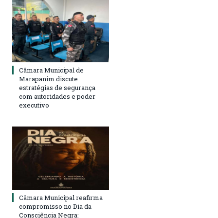
Câmara Municipal de
Marapanim discute
estratégias de segurança
com autoridades e poder
executivo
Câmara Municipal reafirma
compromisso no Dia da
Consciência Negra: