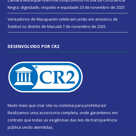
Negra: dignidade, respeito e equidade
20 de novembro de 2025
Vereadores de Marapanim celebram união em amistoso de
futebol no distrito de Marudá
7 de novembro de 2025
DESENVOLVIDO POR CR2
Muito mais que
criar site
ou
sistema para prefeituras
!
Realizamos uma
assessoria
completa, onde garantimos em
contrato que todas as exigências das
leis de transparência
pública
serão atendidas.