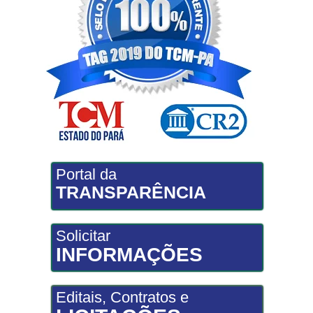
Portal da
TRANSPARÊNCIA
Solicitar
INFORMAÇÕES
Editais, Contratos e