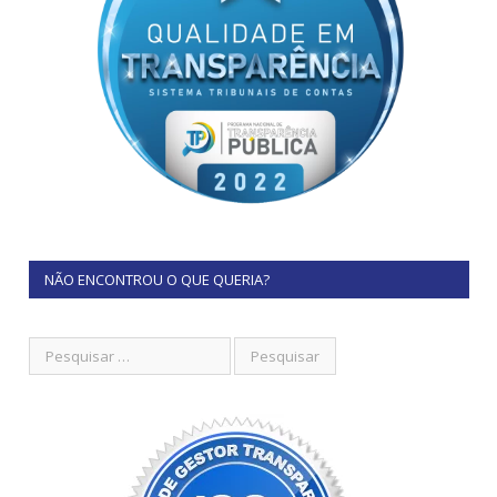
NÃO ENCONTROU O QUE QUERIA?