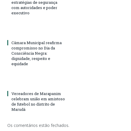
estratégias de segurança
com autoridades e poder
executivo
Câmara Municipal reafirma
compromisso no Dia da
Consciência Negra:
dignidade, respeito e
equidade
Vereadores de Marapanim
celebram união em amistoso
de futebol no distrito de
Marudá
Os comentários estão fechados.