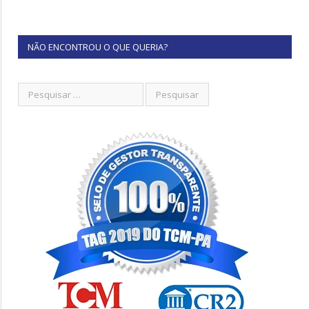
NÃO ENCONTROU O QUE QUERIA?