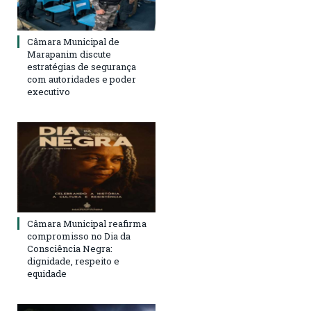
Câmara Municipal de
Marapanim discute
estratégias de segurança
com autoridades e poder
executivo
Câmara Municipal reafirma
compromisso no Dia da
Consciência Negra:
dignidade, respeito e
equidade