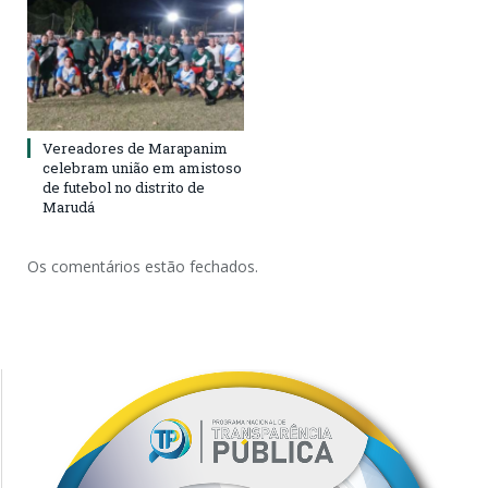
Vereadores de Marapanim
celebram união em amistoso
de futebol no distrito de
Marudá
Os comentários estão fechados.