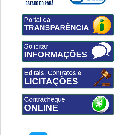
Portal da
TRANSPARÊNCIA
Solicitar
INFORMAÇÕES
Editais, Contratos e
LICITAÇÕES
Contracheque
ONLINE