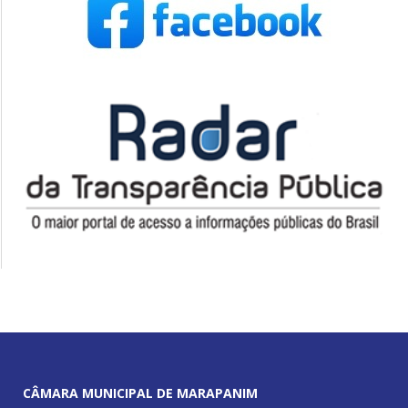
CÂMARA MUNICIPAL DE MARAPANIM