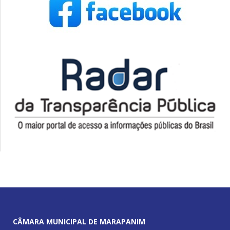
CÂMARA MUNICIPAL DE MARAPANIM