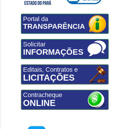
Portal da
TRANSPARÊNCIA
Solicitar
INFORMAÇÕES
Editais, Contratos e
LICITAÇÕES
Contracheque
ONLINE