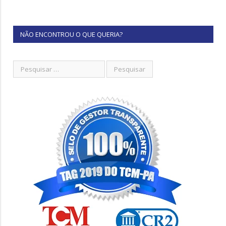
NÃO ENCONTROU O QUE QUERIA?