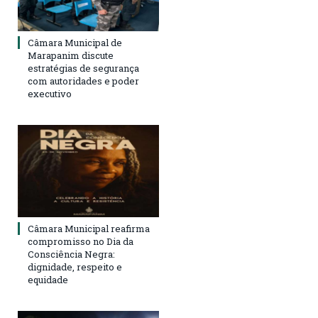
Câmara Municipal de
Marapanim discute
estratégias de segurança
com autoridades e poder
executivo
Câmara Municipal reafirma
compromisso no Dia da
Consciência Negra:
dignidade, respeito e
equidade