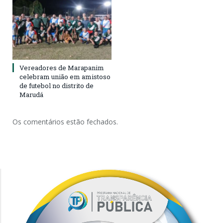
Vereadores de Marapanim
celebram união em amistoso
de futebol no distrito de
Marudá
Os comentários estão fechados.