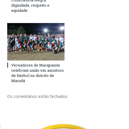
Consciência Negra:
dignidade, respeito e
equidade
Vereadores de Marapanim
celebram união em amistoso
de futebol no distrito de
Marudá
Os comentários estão fechados.