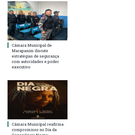
Câmara Municipal de
Marapanim discute
estratégias de segurança
com autoridades e poder
executivo
Câmara Municipal reafirma
compromisso no Dia da