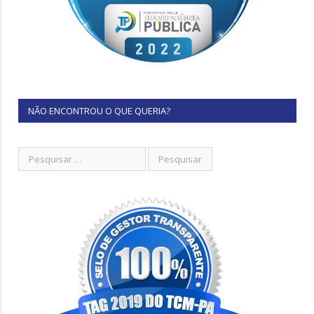
NÃO ENCONTROU O QUE QUERIA?