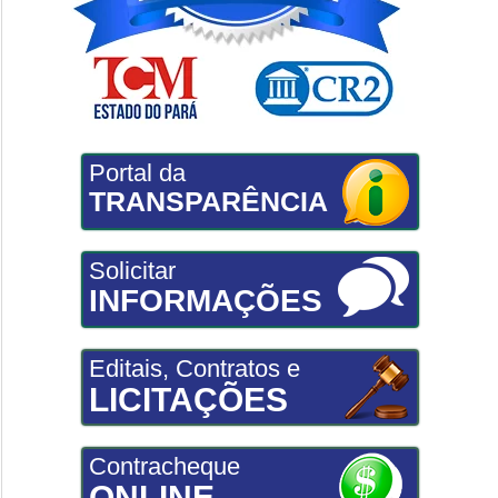
Portal da
TRANSPARÊNCIA
Solicitar
INFORMAÇÕES
Editais, Contratos e
LICITAÇÕES
Contracheque
ONLINE