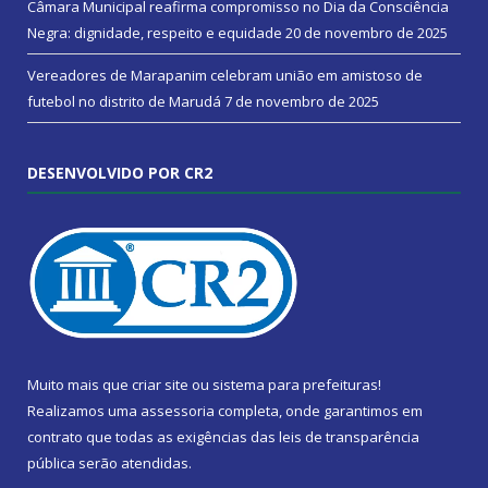
Câmara Municipal reafirma compromisso no Dia da Consciência
Negra: dignidade, respeito e equidade
20 de novembro de 2025
Vereadores de Marapanim celebram união em amistoso de
futebol no distrito de Marudá
7 de novembro de 2025
DESENVOLVIDO POR CR2
Muito mais que
criar site
ou
sistema para prefeituras
!
Realizamos uma
assessoria
completa, onde garantimos em
contrato que todas as exigências das
leis de transparência
pública
serão atendidas.