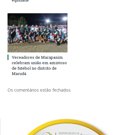
equidade
Vereadores de Marapanim
celebram união em amistoso
de futebol no distrito de
Marudá
Os comentários estão fechados.