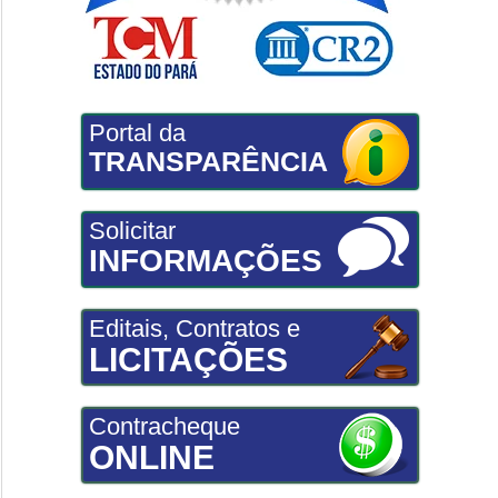
Portal da
TRANSPARÊNCIA
Solicitar
INFORMAÇÕES
Editais, Contratos e
LICITAÇÕES
Contracheque
ONLINE