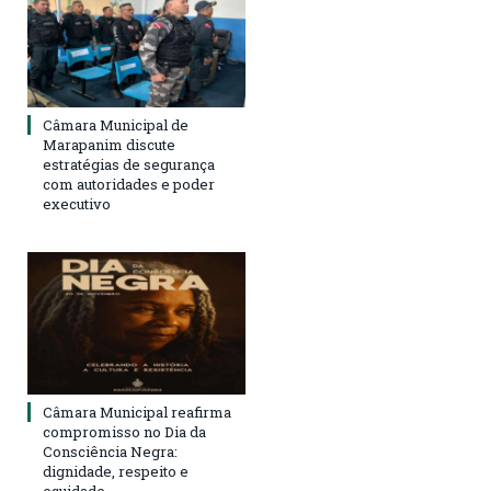
Câmara Municipal de
Marapanim discute
estratégias de segurança
com autoridades e poder
executivo
Câmara Municipal reafirma
compromisso no Dia da
Consciência Negra:
dignidade, respeito e