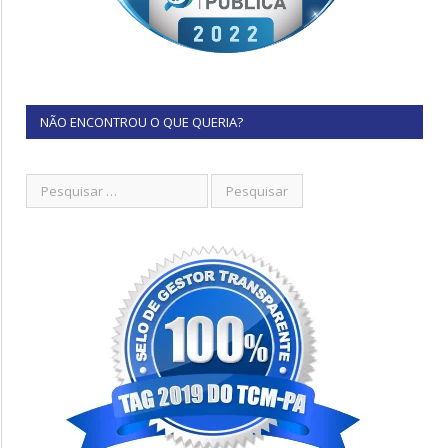
NÃO ENCONTROU O QUE QUERIA?