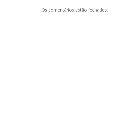
Os comentários estão fechados.