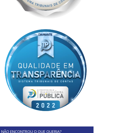
NÃO ENCONTROU O QUE QUERIA?