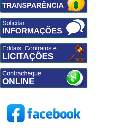
TRANSPARÊNCIA
Solicitar
INFORMAÇÕES
Editais, Contratos e
LICITAÇÕES
Contracheque
ONLINE