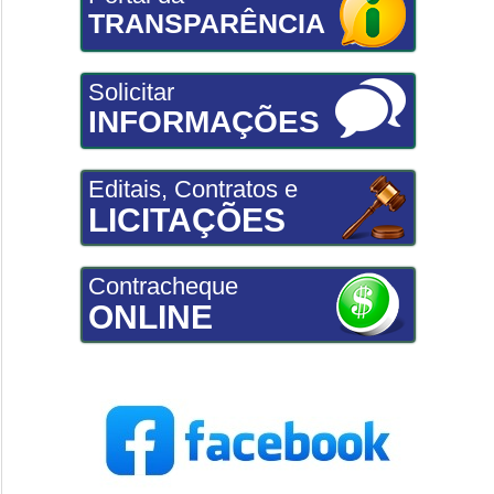
TRANSPARÊNCIA
Solicitar
INFORMAÇÕES
Editais, Contratos e
LICITAÇÕES
Contracheque
ONLINE