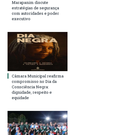
Marapanim discute
estratégias de segurança
com autoridades e poder
executivo
Câmara Municipal reafirma
compromisso no Dia da
Consciência Negra:
dignidade, respeito e
equidade