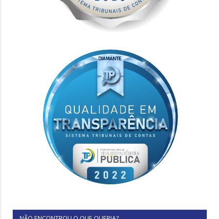
NÃO ENCONTROU O QUE QUERIA?