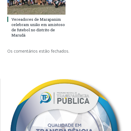
Vereadores de Marapanim
celebram união em amistoso
de futebol no distrito de
Marudá
Os comentários estão fechados.