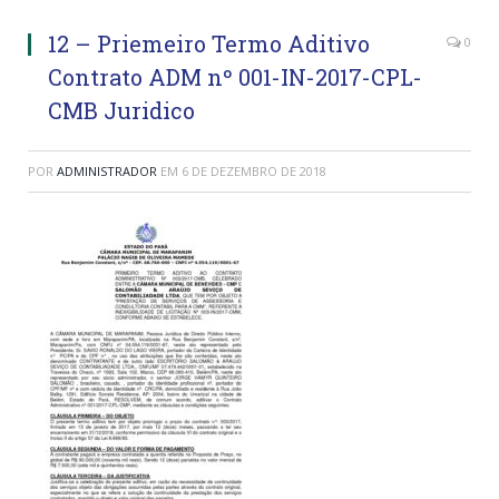
12 – Priemeiro Termo Aditivo
0
Contrato ADM nº 001-IN-2017-CPL-
CMB Juridico
POR
ADMINISTRADOR
EM
6 DE DEZEMBRO DE 2018