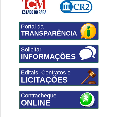
Portal da
TRANSPARÊNCIA
Solicitar
INFORMAÇÕES
Editais, Contratos e
LICITAÇÕES
Contracheque
ONLINE