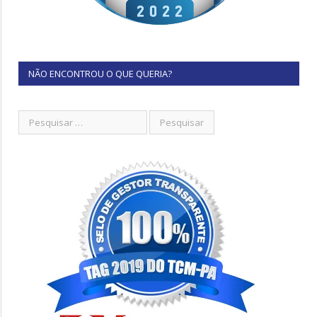
NÃO ENCONTROU O QUE QUERIA?