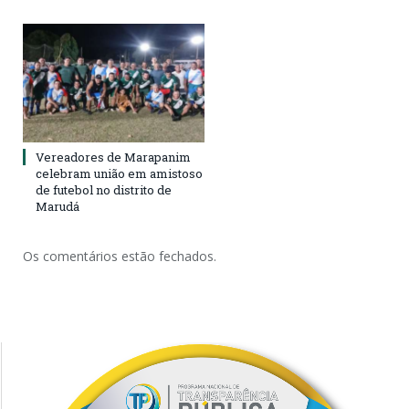
Vereadores de Marapanim
celebram união em amistoso
de futebol no distrito de
Marudá
Os comentários estão fechados.