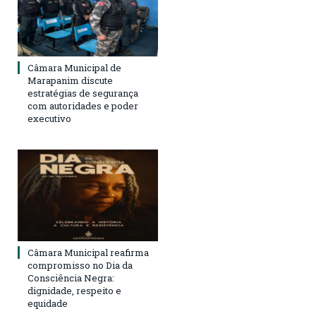
Câmara Municipal de
Marapanim discute
estratégias de segurança
com autoridades e poder
executivo
Câmara Municipal reafirma
compromisso no Dia da
Consciência Negra:
dignidade, respeito e
equidade