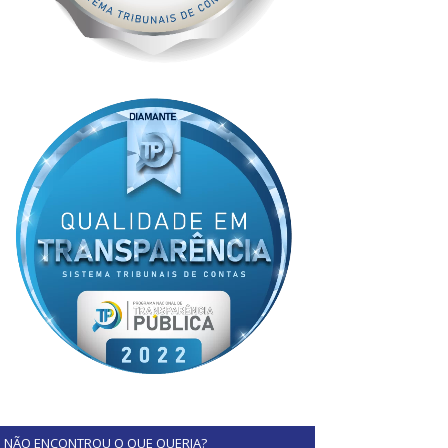
NÃO ENCONTROU O QUE QUERIA?