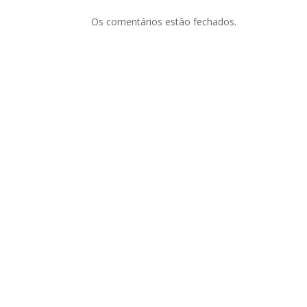
Os comentários estão fechados.