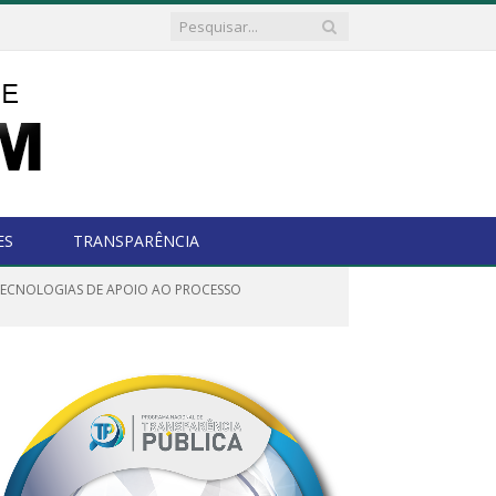
ES
TRANSPARÊNCIA
 TECNOLOGIAS DE APOIO AO PROCESSO