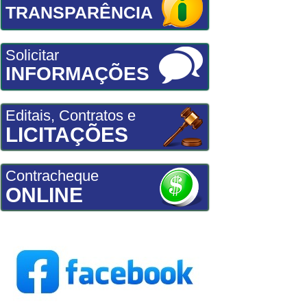
TRANSPARÊNCIA
Solicitar
INFORMAÇÕES
Editais, Contratos e
LICITAÇÕES
Contracheque
ONLINE