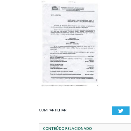
COMPARTILHAR:
Twi
CONTEÚDO RELACIONADO