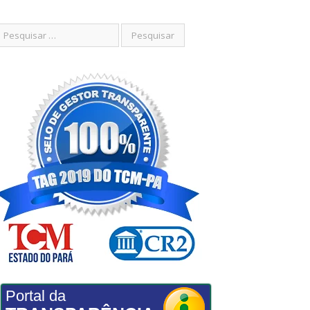
Portal da