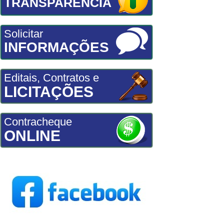
TRANSPARÊNCIA
Solicitar
INFORMAÇÕES
Editais, Contratos e
LICITAÇÕES
Contracheque
ONLINE