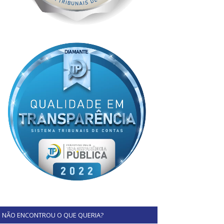
NÃO ENCONTROU O QUE QUERIA?