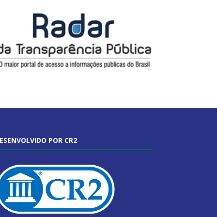
ESENVOLVIDO POR CR2