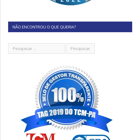
NÃO ENCONTROU O QUE QUERIA?