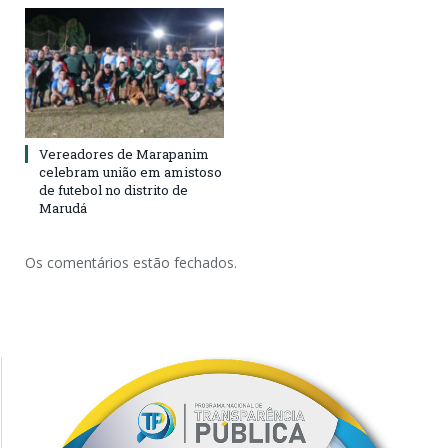
Vereadores de Marapanim
celebram união em amistoso
de futebol no distrito de
Marudá
Os comentários estão fechados.