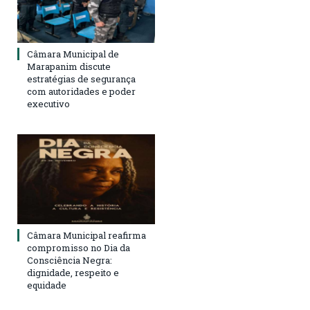
Câmara Municipal de
Marapanim discute
estratégias de segurança
com autoridades e poder
executivo
Câmara Municipal reafirma
compromisso no Dia da
Consciência Negra:
dignidade, respeito e
equidade