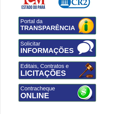
Portal da
TRANSPARÊNCIA
Solicitar
INFORMAÇÕES
Editais, Contratos e
LICITAÇÕES
Contracheque
ONLINE