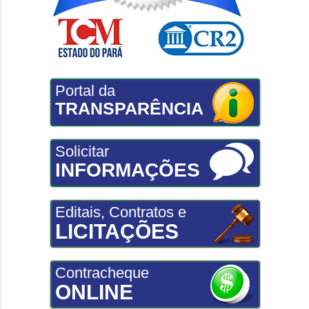
Portal da
TRANSPARÊNCIA
Solicitar
INFORMAÇÕES
Editais, Contratos e
LICITAÇÕES
Contracheque
ONLINE