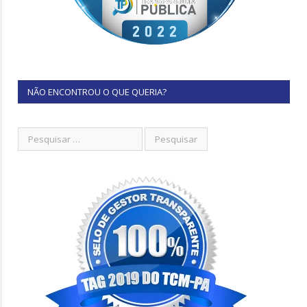
NÃO ENCONTROU O QUE QUERIA?