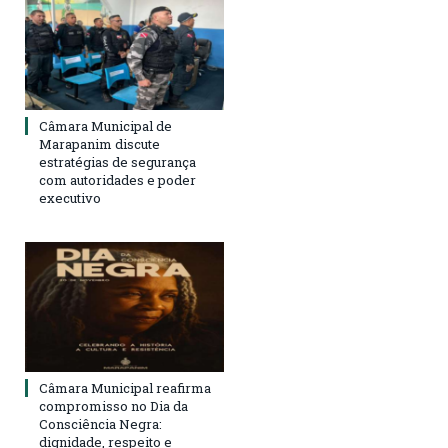
Câmara Municipal de
Marapanim discute
estratégias de segurança
com autoridades e poder
executivo
Câmara Municipal reafirma
compromisso no Dia da
Consciência Negra:
dignidade, respeito e