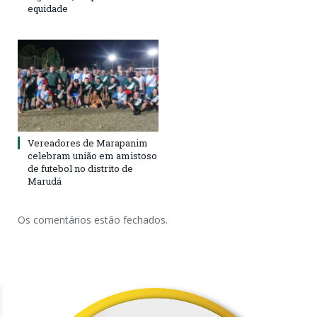
equidade
Vereadores de Marapanim
celebram união em amistoso
de futebol no distrito de
Marudá
Os comentários estão fechados.