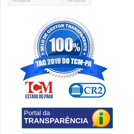
Portal da
TRANSPARÊNCIA