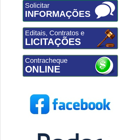
Solicitar
INFORMAÇÕES
Editais, Contratos e
LICITAÇÕES
Contracheque
ONLINE