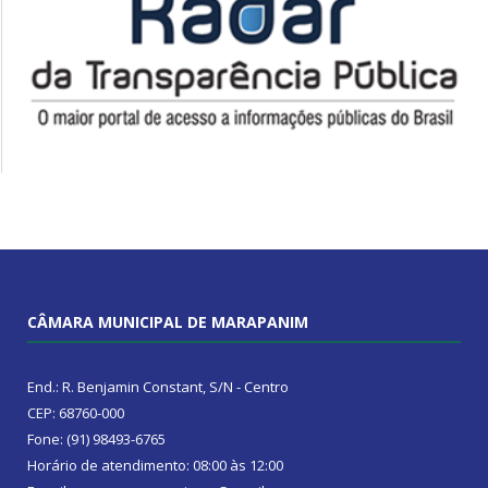
CÂMARA MUNICIPAL DE MARAPANIM
End.: R. Benjamin Constant, S/N - Centro
CEP: 68760-000
Fone: (91) 98493-6765
Horário de atendimento: 08:00 às 12:00