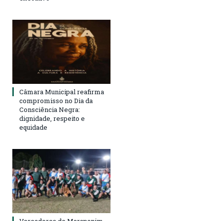
Câmara Municipal reafirma
compromisso no Dia da
Consciência Negra:
dignidade, respeito e
equidade