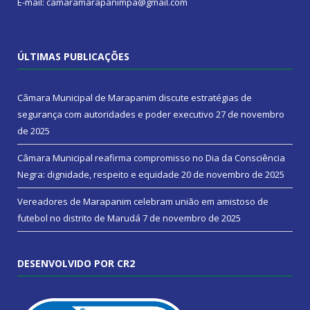
E-mail: camaramarapanimpa@gmail.com
ÚLTIMAS PUBLICAÇÕES
Câmara Municipal de Marapanim discute estratégias de
segurança com autoridades e poder executivo
27 de novembro
de 2025
Câmara Municipal reafirma compromisso no Dia da Consciência
Negra: dignidade, respeito e equidade
20 de novembro de 2025
Vereadores de Marapanim celebram união em amistoso de
futebol no distrito de Marudá
7 de novembro de 2025
DESENVOLVIDO POR CR2