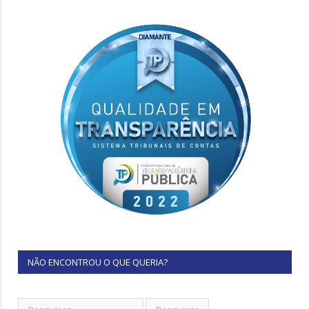
NÃO ENCONTROU O QUE QUERIA?