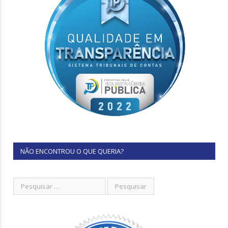
NÃO ENCONTROU O QUE QUERIA?