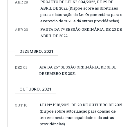
PROJETO DE LEI Nº 004/2022, DE 29 DE
ABR 29
ABRIL DE 2022 (Dispõe sobre as diretrizes
para a elaboração da Lei Orçamentária para o
exercício de 2023 e dá outras providências)
PAUTA DA 7ª SESSÃO ORDINÁRIA, DE 20 DE
ABR 20
ABRIL DE 2022
DEZEMBRO, 2021
ATA DA 26ª SESSÃO ORDINÁRIA, DE 01 DE
DEZ 01
DEZEMBRO DE 2021
OUTUBRO, 2021
LEI Nº 1918/2021, DE 20 DE OUTUBRO DE 2021
OUT 10
(Dispõe sobre autorização para doação de
terreno nesta municipalidade e dá outras
providências)