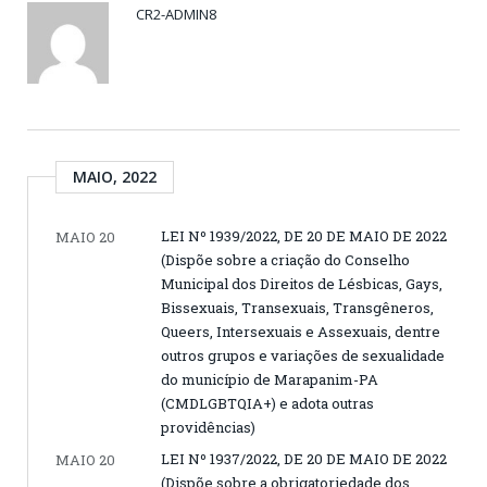
CR2-ADMIN8
MAIO, 2022
LEI Nº 1939/2022, DE 20 DE MAIO DE 2022
MAIO 20
(Dispõe sobre a criação do Conselho
Municipal dos Direitos de Lésbicas, Gays,
Bissexuais, Transexuais, Transgêneros,
Queers, Intersexuais e Assexuais, dentre
outros grupos e variações de sexualidade
do município de Marapanim-PA
(CMDLGBTQIA+) e adota outras
providências)
LEI Nº 1937/2022, DE 20 DE MAIO DE 2022
MAIO 20
(Dispõe sobre a obrigatoriedade dos