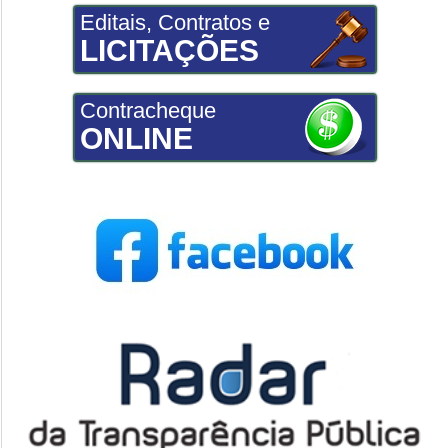
Editais, Contratos e
LICITAÇÕES
Contracheque
ONLINE