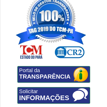
Portal da
TRANSPARÊNCIA
Solicitar
INFORMAÇÕES