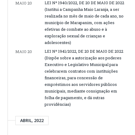
LEI Nº 1940/2022, DE 20 DE MAIO DE 2022
MAIO 20
(Institui a Campanha Maio Laranja, a ser
realizada no mês de maio de cada ano, no
município de Marapanim, com ações
efetivas de combate ao abuso e à
exploração sexual de crianças e
adolescentes)
LEI Nº 1941/2022, DE 20 DE MAIO DE 2022
MAIO 20
(Dispõe sobre a autorização aos poderes
Executivo e Legislativo Municipal para
celebrarem contratos com instituições
financeiras, para concessão de
empréstimos aos servidores públicos
municipais, mediante consignação em
folha de pagamento, e dá outras
providências)
ABRIL, 2022