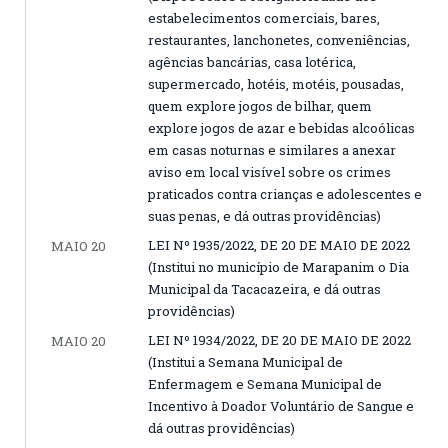
estabelecimentos comerciais, bares,
restaurantes, lanchonetes, conveniências,
agências bancárias, casa lotérica,
supermercado, hotéis, motéis, pousadas,
quem explore jogos de bilhar, quem
explore jogos de azar e bebidas alcoólicas
em casas noturnas e similares a anexar
aviso em local visível sobre os crimes
praticados contra crianças e adolescentes e
suas penas, e dá outras providências)
LEI Nº 1935/2022, DE 20 DE MAIO DE 2022
MAIO 20
(Institui no município de Marapanim o Dia
Municipal da Tacacazeira, e dá outras
providências)
LEI Nº 1934/2022, DE 20 DE MAIO DE 2022
MAIO 20
(Institui a Semana Municipal de
Enfermagem e Semana Municipal de
Incentivo à Doador Voluntário de Sangue e
dá outras providências)