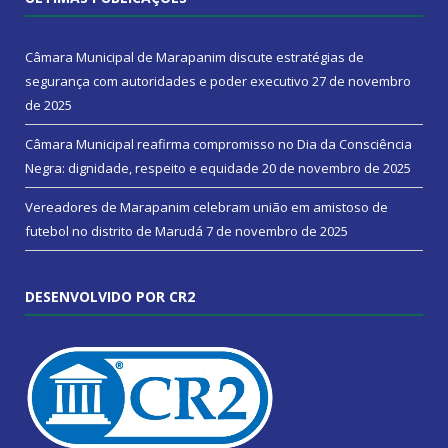
Câmara Municipal de Marapanim discute estratégias de
segurança com autoridades e poder executivo
27 de novembro
de 2025
Câmara Municipal reafirma compromisso no Dia da Consciência
Negra: dignidade, respeito e equidade
20 de novembro de 2025
Vereadores de Marapanim celebram união em amistoso de
futebol no distrito de Marudá
7 de novembro de 2025
DESENVOLVIDO POR CR2