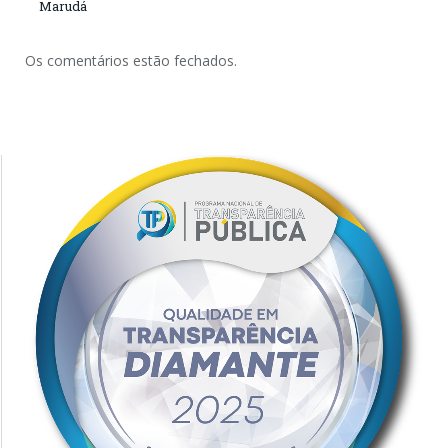
Marudá
Os comentários estão fechados.