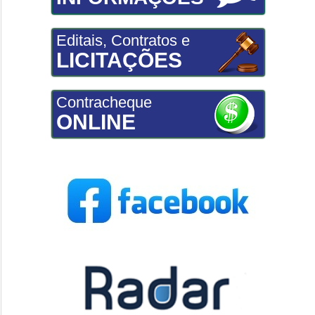
Editais, Contratos e
LICITAÇÕES
Contracheque
ONLINE