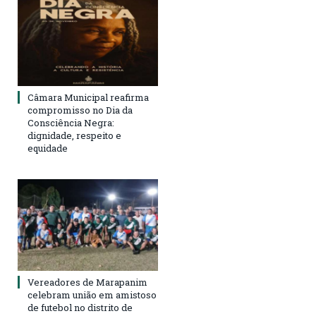
Câmara Municipal reafirma
compromisso no Dia da
Consciência Negra:
dignidade, respeito e
equidade
Vereadores de Marapanim
celebram união em amistoso
de futebol no distrito de