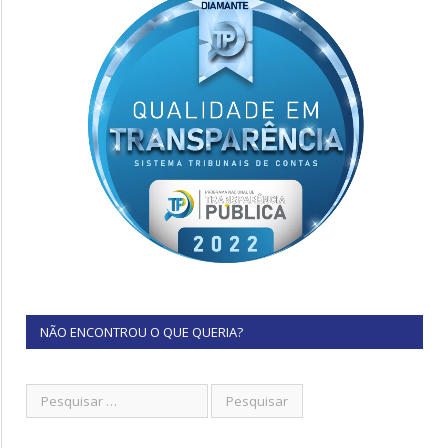
NÃO ENCONTROU O QUE QUERIA?