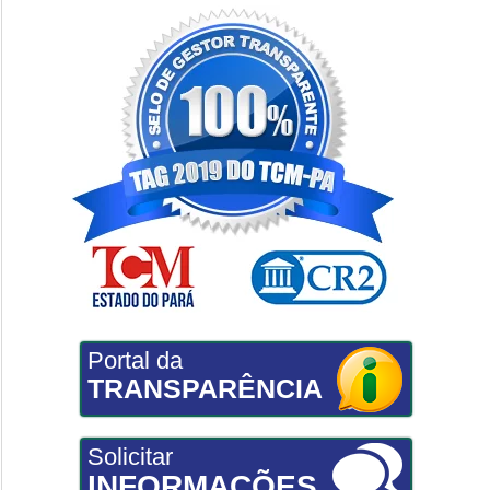
Portal da
TRANSPARÊNCIA
Solicitar
INFORMAÇÕES