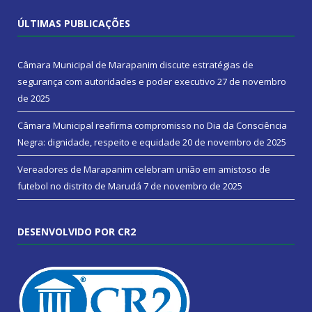
ÚLTIMAS PUBLICAÇÕES
Câmara Municipal de Marapanim discute estratégias de
segurança com autoridades e poder executivo
27 de novembro
de 2025
Câmara Municipal reafirma compromisso no Dia da Consciência
Negra: dignidade, respeito e equidade
20 de novembro de 2025
Vereadores de Marapanim celebram união em amistoso de
futebol no distrito de Marudá
7 de novembro de 2025
DESENVOLVIDO POR CR2