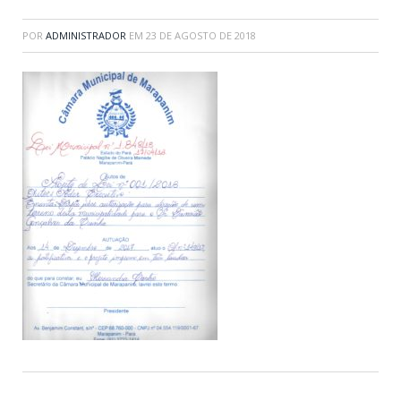
POR
ADMINISTRADOR
EM
23 DE AGOSTO DE 2018