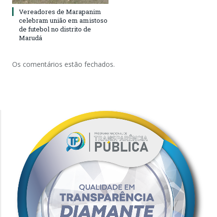
Vereadores de Marapanim
celebram união em amistoso
de futebol no distrito de
Marudá
Os comentários estão fechados.