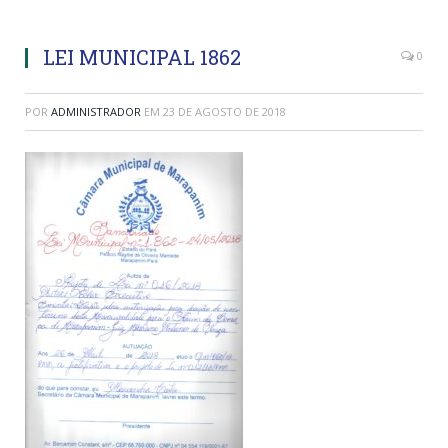
LEI MUNICIPAL 1862
0
POR
ADMINISTRADOR
EM
23 DE AGOSTO DE 2018