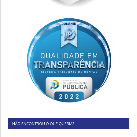
NÃO ENCONTROU O QUE QUERIA?