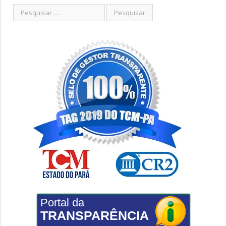
Portal da
TRANSPARÊNCIA