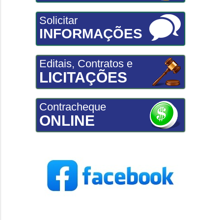
Solicitar
INFORMAÇÕES
Editais, Contratos e
LICITAÇÕES
Contracheque
ONLINE